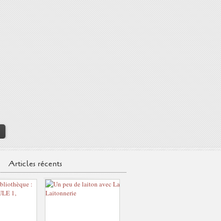
>
Articles récents