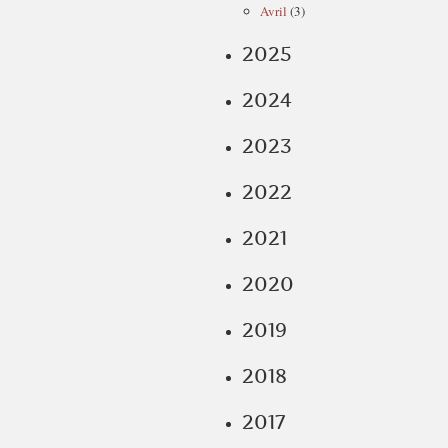
Avril
(3)
2025
2024
2023
2022
2021
2020
2019
2018
2017