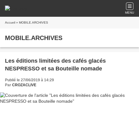
MENU
Accueil
» MOBILE.ARCHIVES
MOBILE.ARCHIVES
Les éditions limitées des cafés glacés
NESPRESSO et sa Bouteille nomade
Publié le 27/06/2019 à 14:29
Par
CROZACLIVE