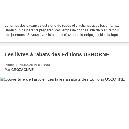
Le temps des vacances est signe de repos et d'activités avec les enfants..
Beaucoup de parents préparent ces temps de congés afin de bien remplir
ces journées.. Si vous avez la chance d'avoir de la neige, le ski et la luge
restent des incontournables......
Les livres à rabats des Editions USBORNE
Publié le 20/02/2019 à 13:44
Par
CROZACLIVE