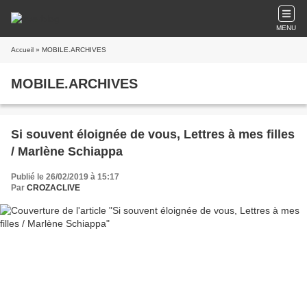
MENU
Accueil
» MOBILE.ARCHIVES
MOBILE.ARCHIVES
Si souvent éloignée de vous, Lettres à mes filles
/ Marlène Schiappa
Publié le 26/02/2019 à 15:17
Par
CROZACLIVE