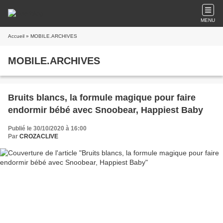
MENU
Accueil
» MOBILE.ARCHIVES
MOBILE.ARCHIVES
Bruits blancs, la formule magique pour faire
endormir bébé avec Snoobear, Happiest Baby
Publié le 30/10/2020 à 16:00
Par
CROZACLIVE