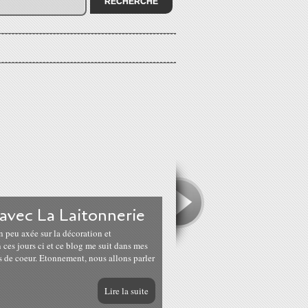
avec La Laitonnerie
n peu axée sur la décoration et
ces jours ci et ce blog me suit dans mes
s de coeur. Etonnement, nous allons parler
Lire la suite