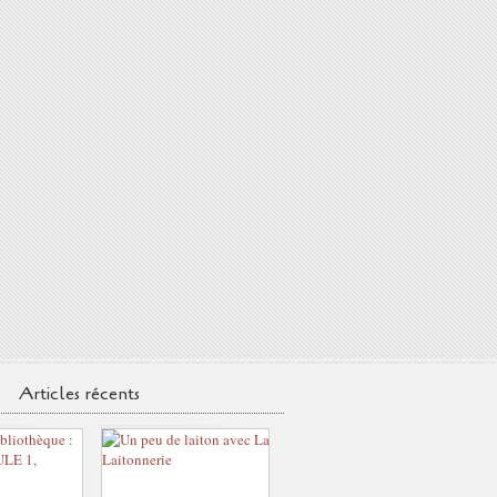
Articles récents