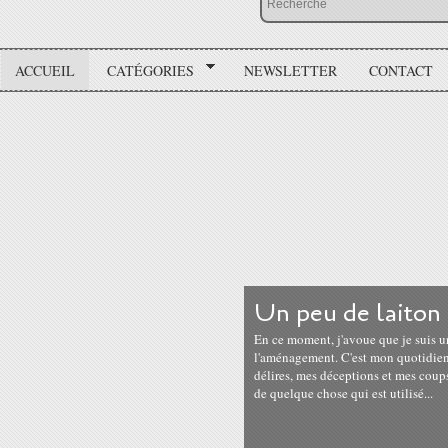
ACCUEIL
CATÉGORIES
NEWSLETTER
CONTACT
Un peu de laiton 
En ce moment, j'avoue que je suis u
l'aménagement. C'est mon quotidien 
délires, mes déceptions et mes coup
de quelque chose qui est utilisé...