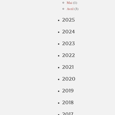
Mai
(1)
Avril
(3)
2025
2024
2023
2022
2021
2020
2019
2018
2017