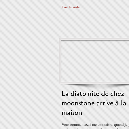
Lire la suite
La diatomite de chez
moonstone arrive à la
maison
Vous commencez à me connaitre, quand je 