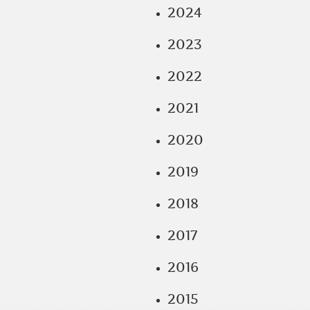
2024
2023
2022
2021
2020
2019
2018
2017
2016
2015