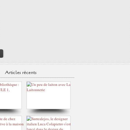
>
Articles récents