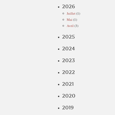
2026
Juillet
(1)
Mai
(1)
Avril
(3)
2025
2024
2023
2022
2021
2020
2019