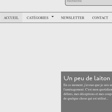
ACCUEIL
CATÉGORIES
NEWSLETTER
CONTACT
Un peu de laiton 
En ce moment, j'avoue que je suis u
l'aménagement. C'est mon quotidien 
délires, mes déceptions et mes coup
de quelque chose qui est utilisé...