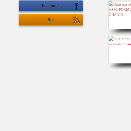
Facebook
Rss