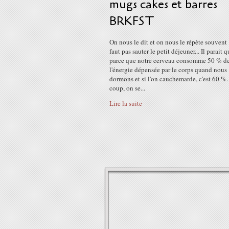
mugs cakes et barres
BRKFST
On nous le dit et on nous le répète souvent :
faut pas sauter le petit déjeuner... Il parait q
parce que notre cerveau consomme 50 % d
l'énergie dépensée par le corps quand nous
dormons et si l'on cauchemarde, c'est 60 %
coup, on se...
Lire la suite