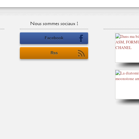
Nous sommes sociaux !
Facebook
Rss