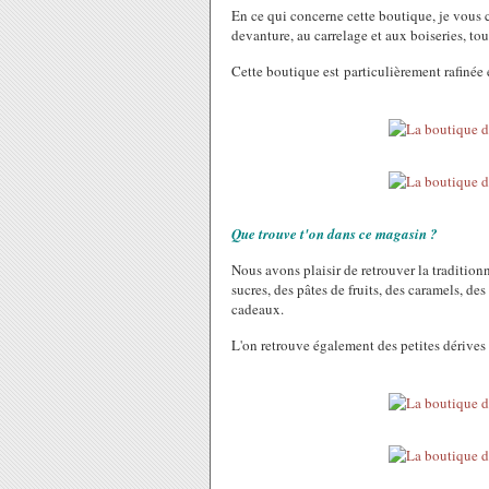
En ce qui concerne cette boutique, je vous 
devanture, au carrelage et aux boiseries, tou
Cette boutique est particulièrement rafinée
Que trouve t'on dans ce magasin ?
Nous avons plaisir de retrouver la tradition
sucres, des pâtes de fruits, des caramels, des
cadeaux.
L'on retrouve également des petites dérives de