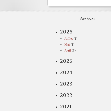
Archives
2026
Juillet
(1)
Mai
(1)
Avril
(3)
2025
2024
2023
2022
2021