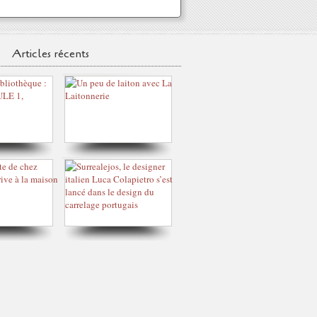
Articles récents