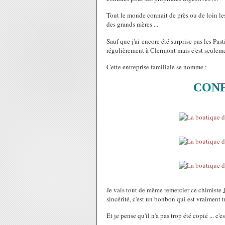
Tout le monde connait de près ou de loin le
des grands mères ...
Sauf que j'ai encore été surprise pas les Past
régulièrement à Clermont mais c'est seulement
Cette entreprise familiale se nomme :
CONF
Je vais tout de même remercier ce chimiste
sincérité, c'est un bonbon qui est vraiment 
Et je pense qu'il n'a pas trop été copié ... c'e