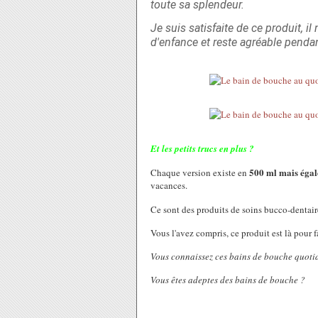
toute sa splendeur.
Je suis satisfaite de ce produit,
d'enfance et reste agréable penda
Et les petits trucs en plus ?
500 ml mais égal
Chaque version existe en
vacances.
Ce sont des produits de soins bucco-dentai
Vous l'avez compris, ce produit est là pour f
Vous connaissez ces bains de bouche quoti
Vous êtes adeptes des bains de bouche ?