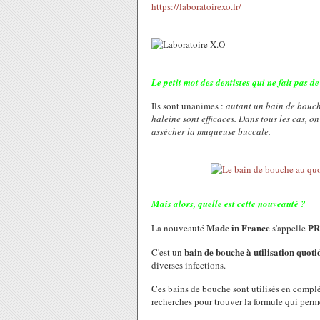
https://laboratoirexo.fr/
Le petit mot des dentistes qui ne fait pas de
Ils sont unanimes :
autant un bain de bouche
haleine sont efficaces. Dans tous les cas, on
assécher la muqueuse buccale.
Mais alors, quelle est cette nouveauté ?
Made in France
PR
La nouveauté
s'appelle
bain de bouche à utilisation quoti
C'est un
diverses infections.
Ces bains de bouche sont utilisés en complé
recherches pour trouver la formule qui permet 