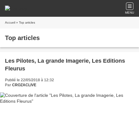
MENU
Accueil
» Top articles
Top articles
Les Pilotes, La grande Imagerie, Les Editions
Fleurus
Publié le 22/05/2018 à 12:32
Par
CROZACLIVE