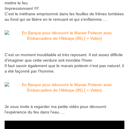
mettre le feu.
Impressionnant !!!!
C'est le méthane emprisonné dans les feuilles de frênes tombées
au fond qui se libère en le remuant et qui s'enflamme.....
C'est un moment inoubliable et très reposant. Il est assez difficile
d'imaginer que cette verdure soit inondée l'hiver.
Il faut savoir également que le marais poitevin n'est pas naturel, il
a été façonné par l'homme.
Je vous invite à regarder ma petite vidéo pour découvrir
l'expérience du feu dans l'eau.....