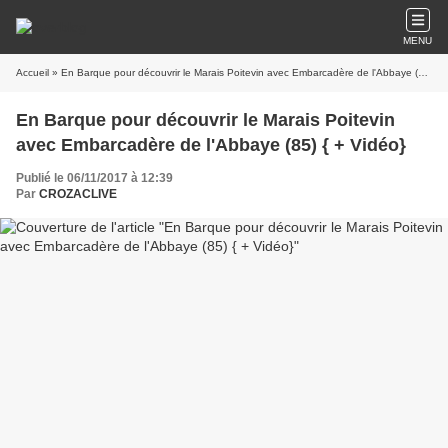
MENU
Accueil
» En Barque pour découvrir le Marais Poitevin avec Embarcadère de l'Abbaye (85) { + Vidéo}
En Barque pour découvrir le Marais Poitevin
avec Embarcadère de l'Abbaye (85) { + Vidéo}
Publié le 06/11/2017 à 12:39
Par
CROZACLIVE