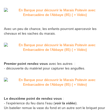
Avec un peu de chance, les enfants pourront apercevoir les
chevaux et les vaches du marais.
Premier point rendez vous
avec les autres :
- découverte du matériel pour capturer les anguilles.
Le deuxième point de rendez vous
:
- l'expérience du feu dans l'eau (
voir la vidéo
).
Un batelier remue la vase du fond et un autre sort le briquet pour