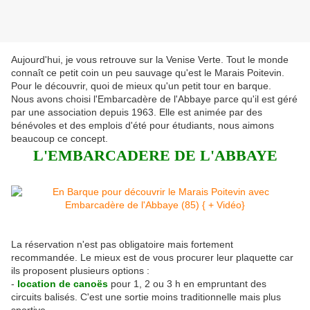
Aujourd'hui, je vous retrouve sur la Venise Verte. Tout le monde
connaît ce petit coin un peu sauvage qu'est le Marais Poitevin.
Pour le découvrir, quoi de mieux qu'un petit tour en barque.
Nous avons choisi l'Embarcadère de l'Abbaye parce qu'il est géré
par une association depuis 1963. Elle est animée par des
bénévoles et des emplois d'été pour étudiants, nous aimons
beaucoup ce concept.
L'EMBARCADERE DE L'ABBAYE
La réservation n'est pas obligatoire mais fortement
recommandée. Le mieux est de vous procurer leur plaquette car
ils proposent plusieurs options :
-
location de canoës
pour 1, 2 ou 3 h en empruntant des
circuits balisés. C'est une sortie moins traditionnelle mais plus