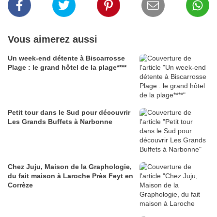
Vous aimerez aussi
Un week-end détente à Biscarrosse
Plage : le grand hôtel de la plage****
Petit tour dans le Sud pour découvrir
Les Grands Buffets à Narbonne
Chez Juju, Maison de la Graphologie,
du fait maison à Laroche Près Feyt en
Corrèze