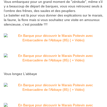
Vous embarquez pour un grand moment de "zénitude", même s'il
y a beaucoup de départ de barques, vous vous retrouvez seuls à
l'ombre des frênes, des saules et des peupliers.
Le batelier est là pour vous donner des explications sur le marais,
la faune, la flore mais si vous souhaitez une visite en amoureux
silencieuse, c'est possible !!!!
Vous longez L'abbaye