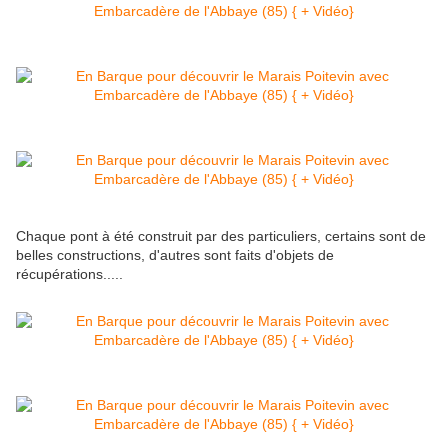
Chaque pont à été construit par des particuliers, certains sont de
belles constructions, d'autres sont faits d'objets de
récupérations.....