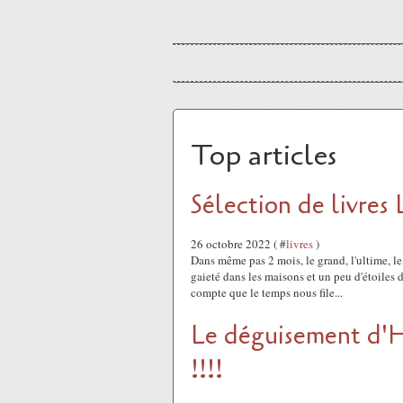
Top articles
Sélection de livres 
26 octobre 2022 ( #
livres
)
Dans même pas 2 mois, le grand, l'ultime, le
gaieté dans les maisons et un peu d'étoiles d
compte que le temps nous file...
Le déguisement d'
!!!!