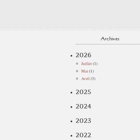
Archives
2026
Juillet
(1)
Mai
(1)
Avril
(3)
2025
2024
2023
2022