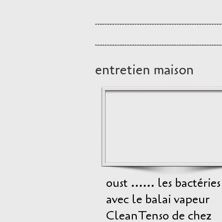
entretien maison
oust ...... les bactéries
avec le balai vapeur
CleanTenso de chez