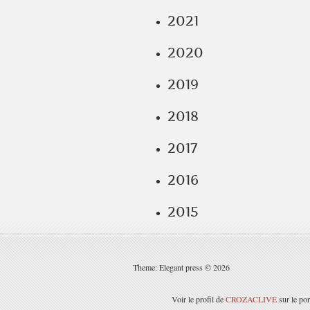
2021
2020
2019
2018
2017
2016
2015
Theme: Elegant press © 2026
Voir le profil de
CROZACLIVE
sur le por