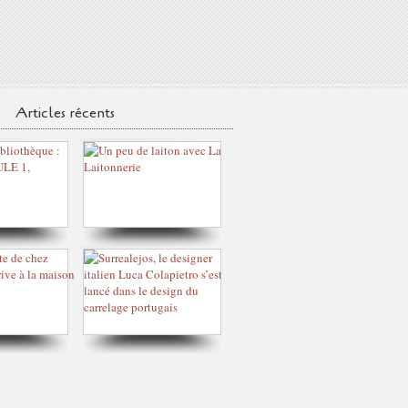
Articles récents