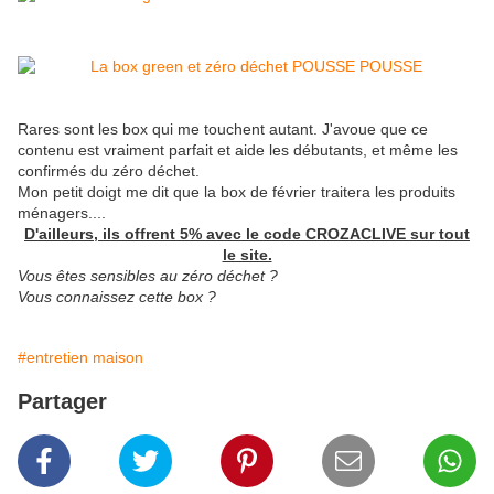
Rares sont les box qui me touchent autant. J'avoue que ce
contenu est vraiment parfait et aide les débutants, et même les
confirmés du zéro déchet.
Mon petit doigt me dit que la box de février traitera les produits
ménagers....
D'ailleurs, ils offrent 5% avec le code CROZACLIVE sur tout
le site.
Vous êtes sensibles au zéro déchet ?
Vous connaissez cette box ?
#entretien maison
Partager