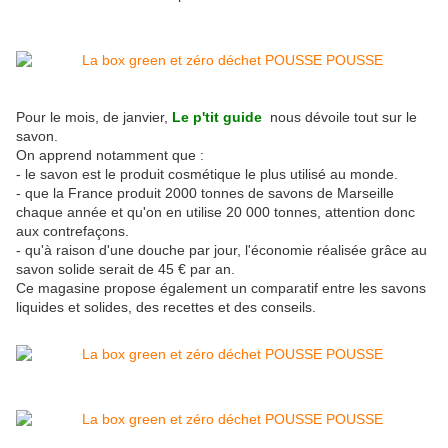
Pour le mois, de janvier,
Le p'tit guide
nous dévoile tout sur le
savon.
On apprend notamment que :
- le savon est le produit cosmétique le plus utilisé au monde.
- que la France produit 2000 tonnes de savons de Marseille
chaque année et qu'on en utilise 20 000 tonnes, attention donc
aux contrefaçons.
- qu'à raison d'une douche par jour, l'économie réalisée grâce au
savon solide serait de 45 € par an.
Ce magasine propose également un comparatif entre les savons
liquides et solides, des recettes et des conseils.