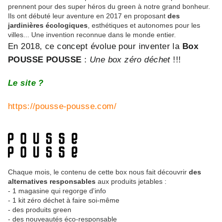
prennent pour des super héros du green à notre grand bonheur.
Ils ont débuté leur aventure en 2017 en proposant
des
jardinières écologiques
, esthétiques et autonomes pour les
villes... Une invention reconnue dans le monde entier.
En 2018, ce concept évolue pour inventer la
Box
POUSSE POUSSE
:
Une box zéro déchet
!!!
Le site ?
https://pousse-pousse.com/
Chaque mois, le contenu de cette box nous fait découvrir
des
alternatives responsables
aux produits jetables :
- 1 magasine qui regorge d'info
- 1 kit zéro déchet à faire soi-même
- des produits green
- des nouveautés éco-responsable