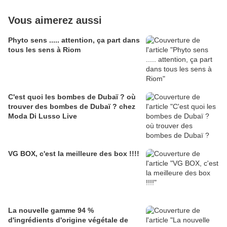
Vous aimerez aussi
Phyto sens ..... attention, ça part dans
tous les sens à Riom
C'est quoi les bombes de Dubaï ? où
trouver des bombes de Dubaï ? chez
Moda Di Lusso Live
VG BOX, c'est la meilleure des box !!!!
La nouvelle gamme 94 %
d'ingrédients d'origine végétale de