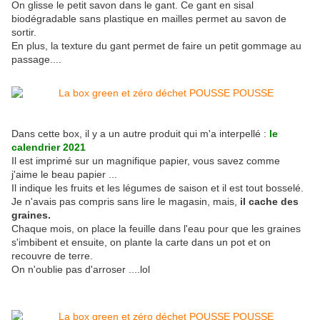
On glisse le petit savon dans le gant. Ce gant en sisal
biodégradable sans plastique en mailles permet au savon de
sortir.
En plus, la texture du gant permet de faire un petit gommage au
passage....
Dans cette box, il y a un autre produit qui m'a interpellé :
le
calendrier 2021
Il est imprimé sur un magnifique papier, vous savez comme
j'aime le beau papier ...
Il indique les fruits et les légumes de saison et il est tout bosselé.
Je n'avais pas compris sans lire le magasin, mais,
il cache des
graines.
Chaque mois, on place la feuille dans l'eau pour que les graines
s'imbibent et ensuite, on plante la carte dans un pot et on
recouvre de terre.
On n'oublie pas d'arroser ....lol