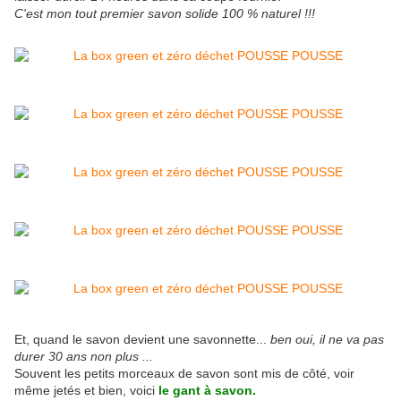
C'est mon tout premier savon solide 100 % naturel !!!
Et, quand le savon devient une savonnette...
ben oui, il ne va pas
durer 30 ans non plus ...
Souvent les petits morceaux de savon sont mis de côté, voir
même jetés et bien, voici
le gant à savon.