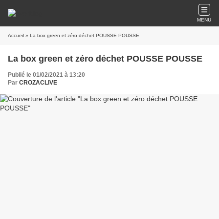
MENU
Accueil
» La box green et zéro déchet POUSSE POUSSE
La box green et zéro déchet POUSSE POUSSE
Publié le 01/02/2021 à 13:20
Par
CROZACLIVE