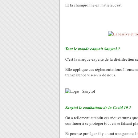
Et la championne en matière, c'est
Tout le monde connait Sanytol ?
désinfection s
C'est la marque experte de la
Elle applique ces réglementations à l'ensem
transparence vis-à-vis de nous.
Sanytol le combattant de la Covid 19 ?
On a tellement attendu ces réouvertures que l
continuer à se protéger tout en se faisant plai
Et pour se protéger, il y a tout une gamme 