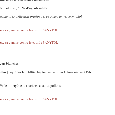
30 % d'agents actifs.
té renforcée,
mping, c'est tellement pratique et ça sauve un vêtement...lol
eurs blanches.
tiles
jusqu'à les humidifier légèrement et vous laissez sécher à l'air
% des allergènes d'acariens, chats et pollens.