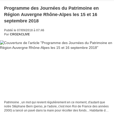
Programme des Journées du Patrimoine en
Région Auvergne Rhône-Alpes les 15 et 16
septembre 2018
Publié le 07/09/2018 à 07:46
Par
CROZACLIVE
Patrimoine , un mot qui revient régulièrement en ce moment, d'autant que
notre Stéphane Bern (perso, je l'adore, c'est mon Roi de France des années
2000) a lancé un pavé dans la mare pour récolter des fonds... Habitante de