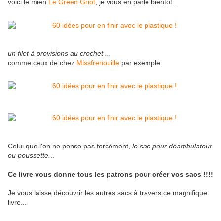
voici le mien
Le Green Griot
, je vous en parle bientôt...
un filet à provisions au crochet ...
comme ceux de chez
Missfrenouille
par exemple
Celui que l'on ne pense pas forcément,
le sac pour déambulateur
ou poussette.
..
Ce livre vous donne tous les patrons pour créer vos sacs !!!!
Je vous laisse découvrir les autres sacs à travers ce magnifique
livre...