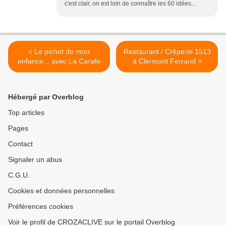
c'est clair, on est loin de connaître les 60 idées...
< Le pichet de mon
Restaurant / Crêperie 1513
enfance... avec La Carafe
à Clermont Ferrand >
Hébergé par Overblog
Top articles
Pages
Contact
Signaler un abus
C.G.U.
Cookies et données personnelles
Préférences cookies
Voir le profil de CROZACLIVE sur le portail Overblog