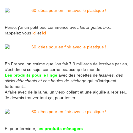
Perso, j'ai un petit peu commencé avec
les lingettes bio..
.
rappelez vous
ici
et
ici
En France, on estime que l'on fait 7.3 milliards de lessives par an,
c'est dire si ce sujet concerne beaucoup de monde...
Les produits pour le linge
avec des recettes de
lessives, des
sticks détachants et ces boules de séchage
qui m'intriquent
fortement....
A faire avec de la laine, un vieux collant et une aiguille à repriser..
Je devrais trouver tout ça, pour tester..
Et pour terminer,
les produits ménagers