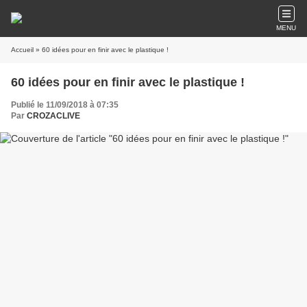
MENU
Accueil
» 60 idées pour en finir avec le plastique !
60 idées pour en finir avec le plastique !
Publié le 11/09/2018 à 07:35
Par
CROZACLIVE