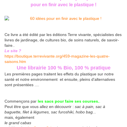
pour en finir avec le plastique !
Ce livre a été édité par les éditions Terre vivante, spécialistes des
livres de jardinage, de cultures bio, de soins naturels, de savoir-
faire..
Le site ?
https://boutique.terrevivante.org/459-magazine-les-quatre-
saisons.htm
Une librairie 100 % Bio, 100 % pratique
Les premières pages traitent les effets du plastique sur notre
santé et notre environnement et ensuite, pleins d'alternatives
sont présentées ....
Commençons par
les sacs pour faire ses courses.
.
Peut être que vous allez en découvrir :
sac à pain, sac à
baguette, filet à légumes, sac furoshiki, hobo bag...
mais, également
le grand cabas