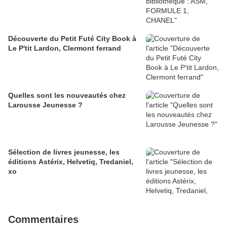
Découverte du Petit Futé City Book à
Le P'tit Lardon, Clermont ferrand
Quelles sont les nouveautés chez
Larousse Jeunesse ?
Sélection de livres jeunesse, les
éditions Astérix, Helvetiq, Tredaniel,
xo
Commentaires