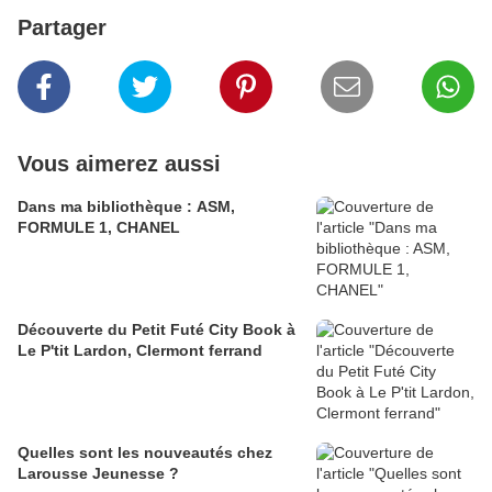
Partager
Vous aimerez aussi
Dans ma bibliothèque : ASM,
FORMULE 1, CHANEL
Découverte du Petit Futé City Book à
Le P'tit Lardon, Clermont ferrand
Quelles sont les nouveautés chez
Larousse Jeunesse ?