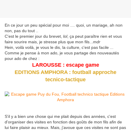
En ce jour un peu spécial pour moi .... quoi, un mariage, ah non
non, pas du tout ..
C'est le premier jour du brevet,
lol
, ça peut paraître rien et vous
faire sourire mais, je stresse plus que mon fils...
mdr
Hein, voilà voilà, je vous le dis, la culture, c'est pas facile ...
Comme je pense à mon ado, je vous partage des nouveautés
pour ado de chez :
LAROUSSE : escape game
EDITIONS AMPHORA : foutball approche
tecnico-tactique
S'il y a bien une chose qui me plait depuis des années, c'est
d'organiser des visites en fonction des goûts de mon fils afin de
lui faire plaisir au mieux. Mais, j'avoue que ces visites ne sont pas