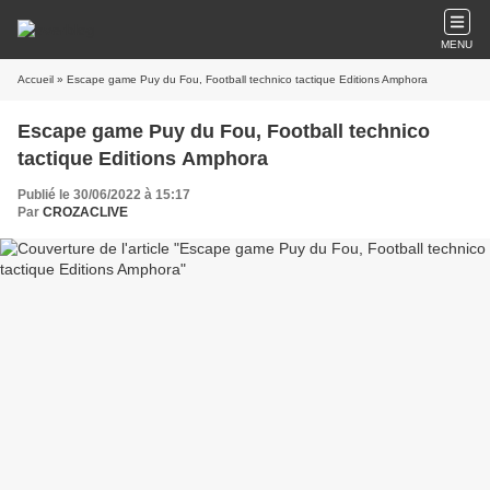
MENU
Accueil
» Escape game Puy du Fou, Football technico tactique Editions Amphora
Escape game Puy du Fou, Football technico
tactique Editions Amphora
Publié le 30/06/2022 à 15:17
Par
CROZACLIVE