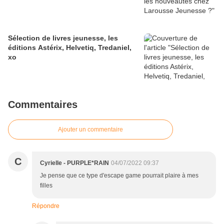
Sélection de livres jeunesse, les
éditions Astérix, Helvetiq, Tredaniel,
xo
Commentaires
Ajouter un commentaire
C
Cyrielle - PURPLE*RAIN
04/07/2022 09:37
Je pense que ce type d'escape game pourrait plaire à mes
filles
Répondre