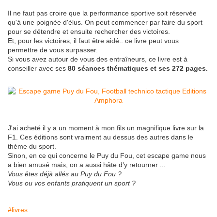
Il ne faut pas croire que la performance sportive soit réservée
qu'à une poignée d'élus. On peut commencer par faire du sport
pour se détendre et ensuite rechercher des victoires.
Et, pour les victoires, il faut être aidé.. ce livre peut vous
permettre de vous surpasser.
Si vous avez autour de vous des entraîneurs, ce livre est à
conseiller avec ses
80 séances thématiques et ses 272 pages.
J'ai acheté il y a un moment à mon fils un magnifique livre sur la
F1. Ces éditions sont vraiment au dessus des autres dans le
thème du sport.
Sinon, en ce qui concerne le Puy du Fou, cet escape game nous
a bien amusé mais, on a aussi hâte d'y retourner ...
Vous êtes déjà allés au Puy du Fou ?
Vous ou vos enfants pratiquent un sport ?
#livres