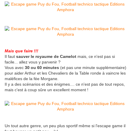
Mais que faire !!!
Il faut
sauver le royaume de Camelot
mais, ce n'est pas si
facile... allez vous y parvenir ?
Vous avec
30 ou 60 minutes
(et pas une minute supplémentaire)
pour aider Arthur et les Chevaliers de la Table ronde à vaincre les
maléfices de la fée Morgane.
Il y a des scénarios et des énigmes.... ce n'est pas de tout repos,
mais c'est à coup sûre un excellent moment !
Un tout autre genre, un peu plus sportif même si l'escape game il