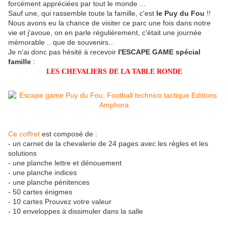
forcément appréciées par tout le monde ...
Sauf une, qui rassemble toute la famille, c'est
le Puy du Fou
!!
Nous avons eu la chance de visiter ce parc une fois dans notre
vie et j'avoue, on en parle régulièrement, c'était une journée
mémorable .. que de souvenirs...
Je n'ai donc pas hésité à recevoir
l'ESCAPE GAME spécial
famille
:
LES CHEVALIERS DE LA TABLE RONDE
Ce coffret
est composé de :
- un carnet de la chevalerie de 24 pages avec les règles et les
solutions
- une planche lettre et dénouement
- une planche indices
- une planche pénitences
- 50 cartes énigmes
- 10 cartes Prouvez votre valeur
- 10 enveloppes à dissimuler dans la salle