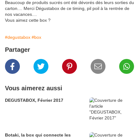
Beaucoup de produits sucrés ont été dévorés dès leurs sorties du
carton.... Merci Dégustabox de ce timing, pil poil à la rentrée de
nos vacances....
Vous aimez cette box ?
#degustabox
#box
Partager
Vous aimerez aussi
DEGUSTABOX, Février 2017
Botaki, la box qui connecte les