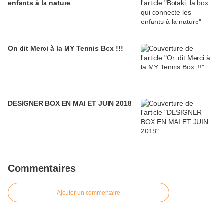
enfants à la nature
On dit Merci à la MY Tennis Box !!!
DESIGNER BOX EN MAI ET JUIN 2018
Commentaires
Ajouter un commentaire