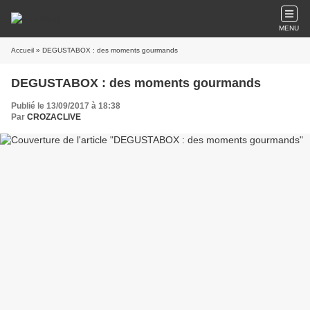
MENU
Accueil
» DEGUSTABOX : des moments gourmands
DEGUSTABOX : des moments gourmands
Publié le 13/09/2017 à 18:38
Par
CROZACLIVE