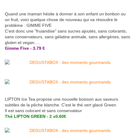
Quand une maman hésite à donner à son enfant un bonbon ou
un fruit, voici quelque chose de nouveau qui va résoudre le
problème : GIMME FIVE
C'est donc une "fruiandise" sans sucres ajoutés, sans colorants,
sans conservateurs, sans gélatine animale, sans allergènes, sans
gluten et vegan.....
Gimme Five - 3.79 €
LIPTON Ice Tea propose une nouvelle boisson aux saveurs
subtiles de la pêche blanche. C'est le thé vert glacé Green.
Il est sans colorant et sans conservateur
Thé LIPTON GREEN - 2 x0.60€