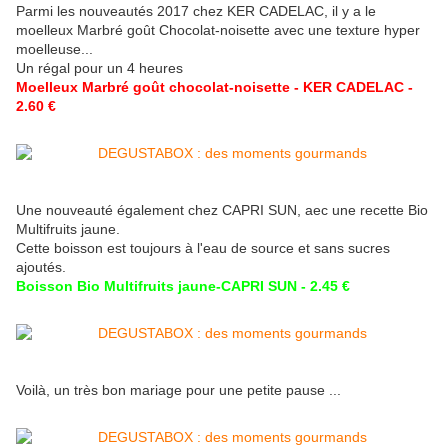
Parmi les nouveautés 2017 chez KER CADELAC, il y a le
moelleux Marbré goût Chocolat-noisette avec une texture hyper
moelleuse...
Un régal pour un 4 heures
Moelleux Marbré goût chocolat-noisette - KER CADELAC -
2.60 €
Une nouveauté également chez CAPRI SUN, aec une recette Bio
Multifruits jaune.
Cette boisson est toujours à l'eau de source et sans sucres
ajoutés.
Boisson Bio Multifruits jaune-CAPRI SUN - 2.45 €
Voilà, un très bon mariage pour une petite pause ...