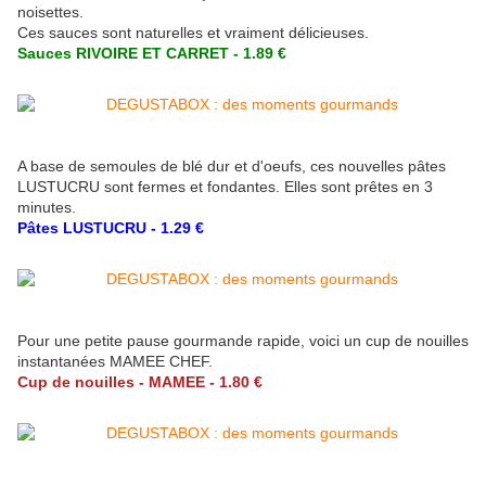
noisettes.
Ces sauces sont naturelles et vraiment délicieuses.
Sauces RIVOIRE ET CARRET - 1.89 €
A base de semoules de blé dur et d'oeufs, ces nouvelles pâtes
LUSTUCRU sont fermes et fondantes. Elles sont prêtes en 3
minutes.
Pâtes LUSTUCRU - 1.29 €
Pour une petite pause gourmande rapide, voici un cup de nouilles
instantanées MAMEE CHEF.
Cup de nouilles - MAMEE - 1.80 €