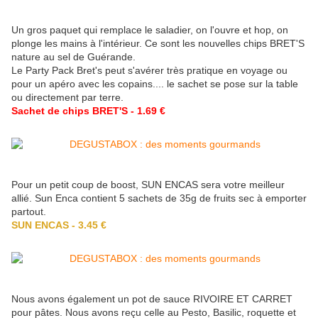
Un gros paquet qui remplace le saladier, on l'ouvre et hop, on
plonge les mains à l'intérieur. Ce sont les nouvelles chips BRET'S
nature au sel de Guérande.
Le Party Pack Bret's peut s'avérer très pratique en voyage ou
pour un apéro avec les copains.... le sachet se pose sur la table
ou directement par terre.
Sachet de chips BRET'S - 1.69 €
Pour un petit coup de boost, SUN ENCAS sera votre meilleur
allié. Sun Enca contient 5 sachets de 35g de fruits sec à emporter
partout.
SUN ENCAS - 3.45 €
Nous avons également un pot de sauce RIVOIRE ET CARRET
pour pâtes. Nous avons reçu celle au Pesto, Basilic, roquette et