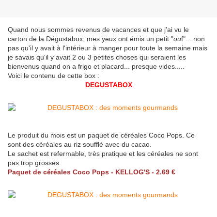
Quand nous sommes revenus de vacances et que j'ai vu le
carton de la Dégustabox, mes yeux ont émis un petit "
ou
f"....non
pas qu'il y avait à l'intérieur à manger pour toute la semaine mais
je savais qu'il y avait 2 ou 3 petites choses qui seraient les
bienvenus quand on a frigo et placard... presque vides.....
Voici le contenu de cette box :
DEGUSTABOX
Le produit du mois est un paquet de céréales Coco Pops. Ce
sont des céréales au riz soufflé avec du cacao.
Le sachet est refermable, très pratique et les céréales ne sont
pas trop grosses.
Paquet de céréales Coco Pops - KELLOG'S - 2.69 €