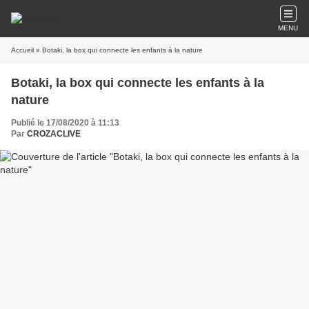
MENU
Accueil
» Botaki, la box qui connecte les enfants à la nature
Botaki, la box qui connecte les enfants à la
nature
Publié le 17/08/2020 à 11:13
Par
CROZACLIVE