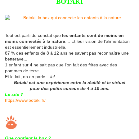
BOTAKI
Tout est parti du constat que
les enfants sont de moins en
moins connectés à la nature
.... Et leur vision de l'alimentation
est essentiellement industrielle.
87 % des enfants de 8 à 12 ans ne savent pas reconnaître une
betterave...
1 enfant sur 4 ne sait pas que l'on fait des frites avec des
pommes de terre..
Et le lait, on en parle ..
.lol
Botaki est une expérience entre la réalité et le virtuel
pour des petits curieux de 4 à 10 ans.
Le site ?
https://www.botaki.fr/
Que contient la box ?