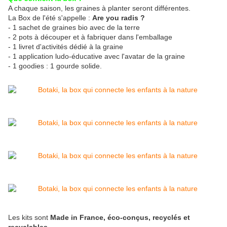
A chaque saison, les graines à planter seront différentes.
La Box de l'été s'appelle :
Are you radis ?
- 1 sachet de graines bio avec de la terre
- 2 pots à découper et à fabriquer dans l'emballage
- 1 livret d'activités dédié à la graine
- 1 application ludo-éducative avec l'avatar de la graine
- 1 goodies : 1 gourde solide.
Les kits sont
Made in France, éco-conçus, recyclés et