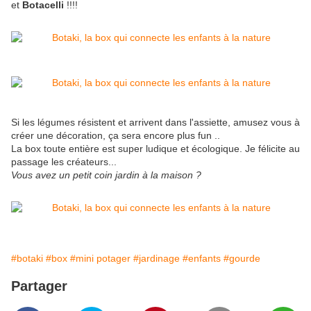
et
Botacelli
!!!!
Si les légumes résistent et arrivent dans l'assiette, amusez vous à
créer une décoration, ça sera encore plus fun ..
La box toute entière est super ludique et écologique. Je félicite au
passage les créateurs...
Vous avez un petit coin jardin à la maison ?
#botaki
#box
#mini potager
#jardinage
#enfants
#gourde
Partager