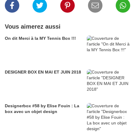
Vous aimerez aussi
On dit Merci à la MY Tennis Box !!!
DESIGNER BOX EN MAI ET JUIN 2018
Designerbox #58 by Elise Fouin : La
box avec un objet design