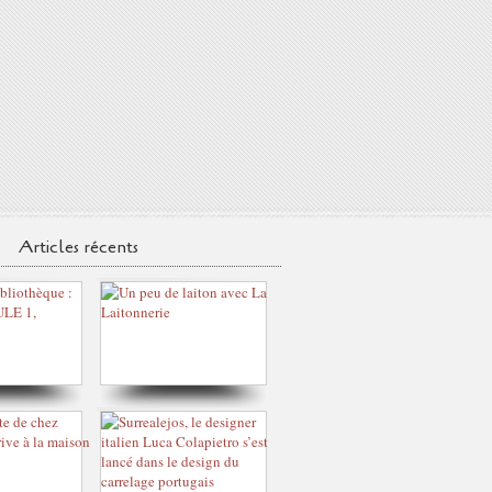
Articles récents