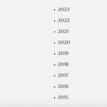
2023
2022
2021
2020
2019
2018
2017
2016
2015