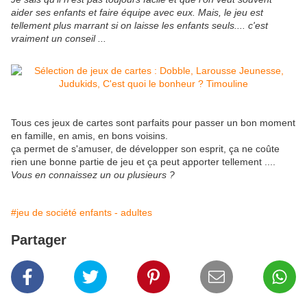
aider ses enfants et faire équipe avec eux. Mais, le jeu est
tellement plus marrant si on laisse les enfants seuls.... c'est
vraiment un conseil ...
Tous ces jeux de cartes sont parfaits pour passer un bon moment
en famille, en amis, en bons voisins.
ça permet de s'amuser, de développer son esprit, ça ne coûte
rien une bonne partie de jeu et ça peut apporter tellement ....
Vous en connaissez un ou plusieurs ?
#jeu de société enfants - adultes
Partager