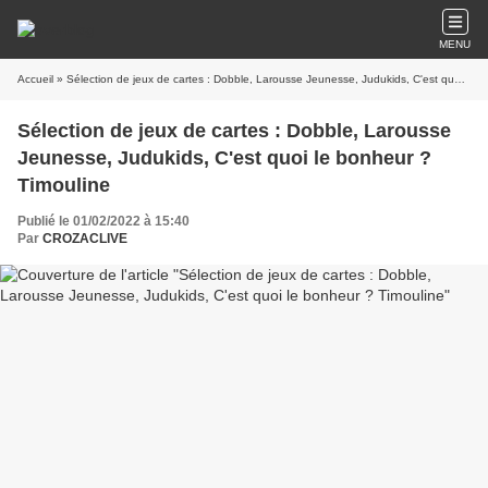
MENU
Accueil
» Sélection de jeux de cartes : Dobble, Larousse Jeunesse, Judukids, C'est quoi le bonheur ? Timouline
Sélection de jeux de cartes : Dobble, Larousse
Jeunesse, Judukids, C'est quoi le bonheur ?
Timouline
Publié le 01/02/2022 à 15:40
Par
CROZACLIVE