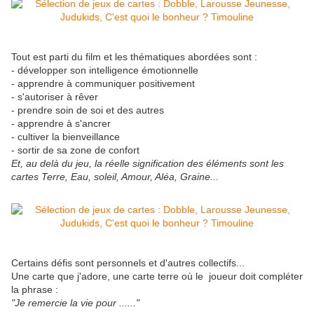
Tout est parti du film et les thématiques abordées sont :
- développer son intelligence émotionnelle
- apprendre à communiquer positivement
- s'autoriser à rêver
- prendre soin de soi et des autres
- apprendre à s'ancrer
- cultiver la bienveillance
- sortir de sa zone de confort
Et, au delà du jeu, la réelle signification des éléments sont les
cartes Terre, Eau, soleil, Amour, Aléa, Graine...
Certains défis sont personnels et d'autres collectifs...
Une carte que j'adore, une carte terre où le joueur doit compléter
la phrase :
"Je remercie la vie pour ......"