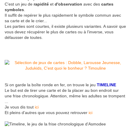
C'est un jeu de
rapidité
et
d'observation
avec des
cartes
symboles
.
Il suffit de repérer le plus rapidement le symbole commun avec
sa carte et de le crier...
Les parties sont courtes, il existe plusieurs variantes. A savoir que
vous devez récupérer le plus de cartes ou à l'inverse, vous
défausser de toutes.
Si on garde la boîte ronde en fer, on trouve le jeu
TIMELINE
Le but est de tirer une carte et de la placer au bon endroit sur
une frise chronologique. Attention, même les adultes se trompent
...
Je vous dis tout
ici
Et pleins d'autres que vous pouvez retrouver
ici