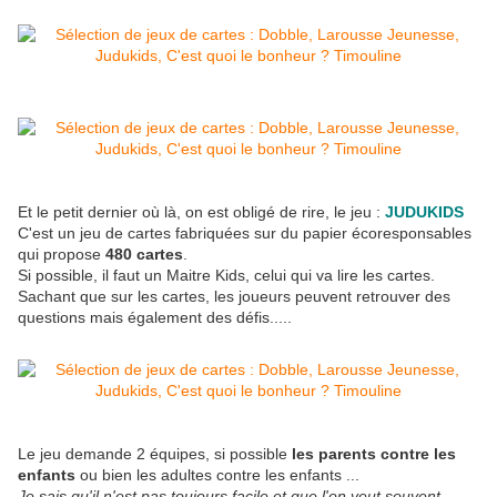
Et le petit dernier où là, on est obligé de rire, le jeu :
JUDUKIDS
C'est un jeu de cartes fabriquées sur du papier écoresponsables
qui propose
480 cartes
.
Si possible, il faut un Maitre Kids, celui qui va lire les cartes.
Sachant que sur les cartes, les joueurs peuvent retrouver des
questions mais également des défis.....
Le jeu demande 2 équipes, si possible
les parents contre les
enfants
ou bien les adultes contre les enfants ...
Je sais qu'il n'est pas toujours facile et que l'on veut souvent