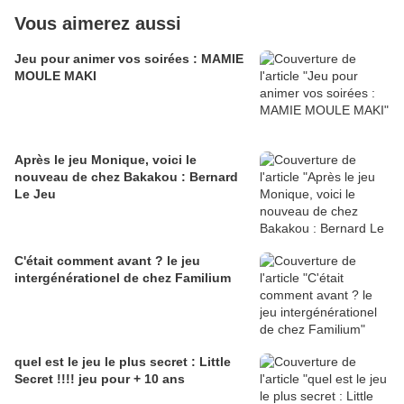
Vous aimerez aussi
Jeu pour animer vos soirées : MAMIE
MOULE MAKI
Après le jeu Monique, voici le
nouveau de chez Bakakou : Bernard
Le Jeu
C'était comment avant ? le jeu
intergénérationel de chez Familium
quel est le jeu le plus secret : Little
Secret !!!! jeu pour + 10 ans