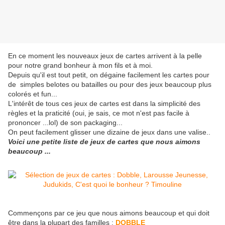
En ce moment les nouveaux jeux de cartes arrivent à la pelle
pour notre grand bonheur à mon fils et à moi.
Depuis qu'il est tout petit, on dégaine facilement les cartes pour
de simples belotes ou batailles ou pour des jeux beaucoup plus
colorés et fun...
L'intérêt de tous ces jeux de cartes est dans la simplicité des
règles et la praticité (oui, je sais, ce mot n'est pas facile à
prononcer ...lol) de son packaging...
On peut facilement glisser une dizaine de jeux dans une valise..
Voici une petite liste de jeux de cartes que nous aimons
beaucoup ...
Commençons par ce jeu que nous aimons beaucoup et qui doit
être dans la plupart des familles :
DOBBLE