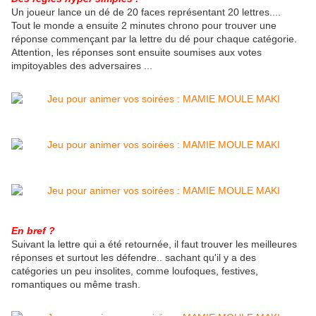
Un joueur lance un dé de 20 faces représentant 20 lettres....
Tout le monde a ensuite 2 minutes chrono pour trouver une
réponse commençant par la lettre du dé pour chaque catégorie.
Attention, les réponses sont ensuite soumises aux votes
impitoyables des adversaires ...
En bref ?
Suivant la lettre qui a été retournée, il faut trouver les meilleures
réponses et surtout les défendre.. sachant qu'il y a des
catégories un peu insolites, comme loufoques, festives,
romantiques ou même trash.