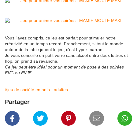
Vous l'avez compris, ce jeu est parfait pour stimuler notre
créativité en un temps record. Franchement, si tout le monde
autour de la table jouent le jeu, c'est hyper marrant ...
Je vous conseille un petit verre sans alcool entre deux lettres et
hop, on prend sa revanche.
Ce jeu peut être idéal pour un moment de pose à des soirées
EVG ou EVJF.
#jeu de société enfants - adultes
Partager