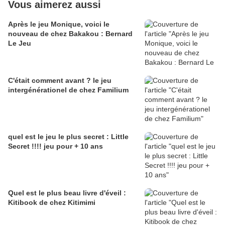
Vous aimerez aussi
Après le jeu Monique, voici le
nouveau de chez Bakakou : Bernard
Le Jeu
C'était comment avant ? le jeu
intergénérationel de chez Familium
quel est le jeu le plus secret : Little
Secret !!!! jeu pour + 10 ans
Quel est le plus beau livre d'éveil :
Kitibook de chez Kitimimi