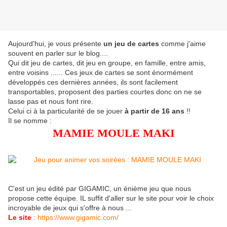
Aujourd'hui, je vous présente
un jeu de cartes
comme j'aime
souvent en parler sur le blog....
Qui dit jeu de cartes, dit jeu en groupe, en famille, entre amis,
entre voisins ...... Ces jeux de cartes se sont énormément
développés ces dernières années, ils sont facilement
transportables, proposent des parties courtes donc on ne se
lasse pas et nous font rire.
Celui ci à la particularité de se jouer
à partir de 16 ans
!!
Il se nomme :
MAMIE MOULE MAKI
C'est un jeu édité par GIGAMIC, un énième jeu que nous
propose cette équipe. IL suffit d'aller sur le site pour voir le choix
incroyable de jeux qui s'offre à nous ...
Le site
:
https://www.gigamic.com/