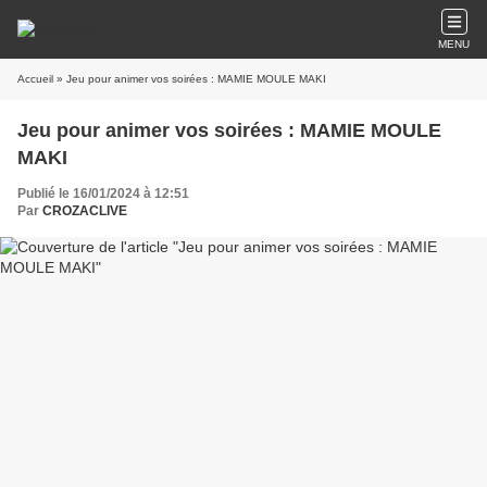
MENU
Accueil
» Jeu pour animer vos soirées : MAMIE MOULE MAKI
Jeu pour animer vos soirées : MAMIE MOULE
MAKI
Publié le 16/01/2024 à 12:51
Par
CROZACLIVE