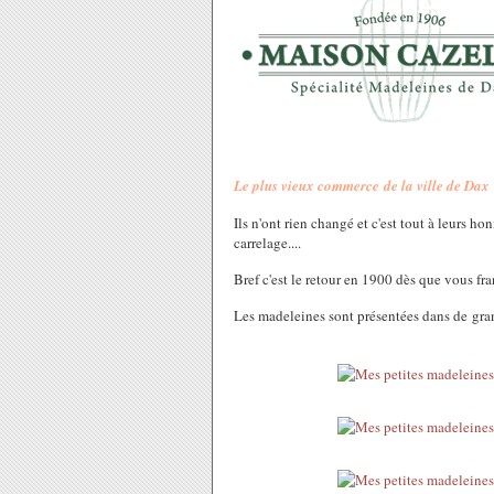
Le plus vieux commerce de la ville de Dax
Ils n'ont rien changé et c'est tout à leurs h
carrelage....
Bref c'est le retour en 1900 dès que vous fra
Les madeleines sont présentées dans de gran