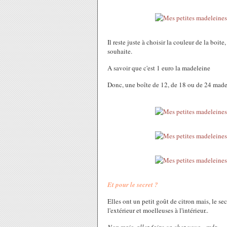
Il reste juste à choisir la couleur de la boi
souhaite.
A savoir que c'est 1 euro la madeleine
Donc, une boîte de 12, de 18 ou de 24 made
Et pour le secret ?
Elles ont un petit goût de citron mais, le sec
l'extérieur et moelleuses à l'intérieur..