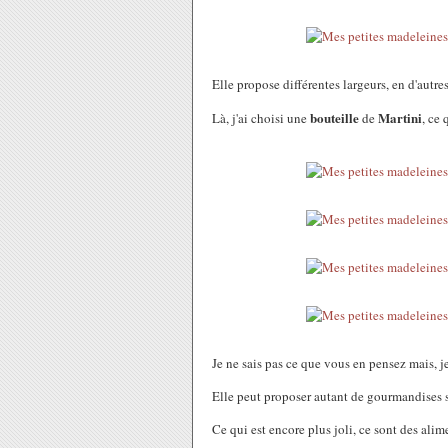
Elle propose différentes largeurs, en d'autre
bouteille
Martini
Là, j'ai choisi une
de
, ce 
Je ne sais pas ce que vous en pensez mais, je
Elle peut proposer autant de gourmandises 
Ce qui est encore plus joli, ce sont des alim