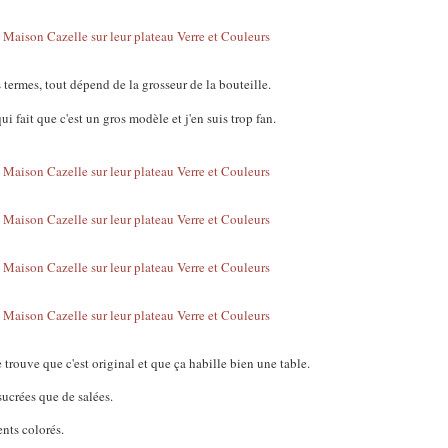
s termes, tout dépend de la grosseur de la bouteille.
qui fait que c'est un gros modèle et j'en suis trop fan.
 trouve que c'est original et que ça habille bien une table.
sucrées que de salées.
ents colorés.