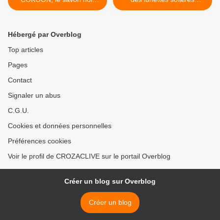
cette perle !!!!
auvergnates !!! >
Hébergé par Overblog
Top articles
Pages
Contact
Signaler un abus
C.G.U.
Cookies et données personnelles
Préférences cookies
Voir le profil de CROZACLIVE sur le portail Overblog
Créer un blog sur Overblog
Créer un blog