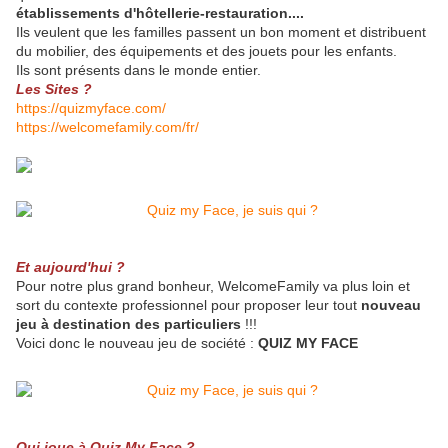
établissements d'hôtellerie-restauration....
Ils veulent que les familles passent un bon moment et distribuent
du mobilier, des équipements et des jouets pour les enfants.
Ils sont présents dans le monde entier.
Les Sites ?
https://quizmyface.com/
https://welcomefamily.com/fr/
Et aujourd'hui ?
Pour notre plus grand bonheur, WelcomeFamily va plus loin et
sort du contexte professionnel pour proposer leur tout
nouveau
jeu à destination des particuliers
!!!
Voici donc le nouveau jeu de société :
QUIZ MY FACE
Qui joue à Quiz My Face ?