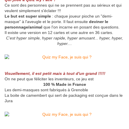
Ce sont des personnes qui ne se prennent pas au sérieux et qui
veulent simplement s'éclater !!!
Le but est super simple
: chaque joueur pioche un "demi-
masque" à l'aveugle et le porte. Il faut ensuite
deviner le
personnage/animal
que l'on incarne en posant des questions.
Il existe une version en 12 cartes et une autre en 36 cartes.
C'est hyper simple, hyper rapide, hyper amusant... hyper, hyper,
hyper....
Visuellement, il est petit mais à tout d'un grand !!!!!
On ne peut que féliciter les inventeurs, ce jeu est
100 % Made in France
Les demi-masques sont fabriqués à Grenoble
La boite de camembert qui sert de packaging est conçue dans le
Jura