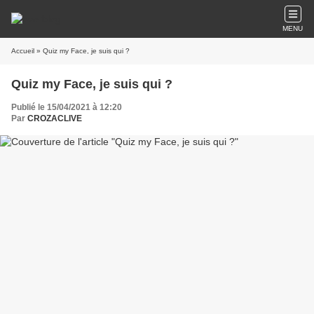
MENU
Accueil
» Quiz my Face, je suis qui ?
Quiz my Face, je suis qui ?
Publié le 15/04/2021 à 12:20
Par
CROZACLIVE