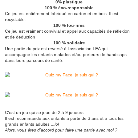
0% plastique
100 % éco-responsable
Ce jeu est entièrement fabriqué en carton et en bois. Il est
recyclable.
100 % fou-rires
Ce jeu est vraiment convivial et appel aux capacités de réflexion
et de déduction
100 % solidaire
Une partie du prix est reversé à l'association LEA qui
accompagne les enfants malades et/ou porteurs de handicaps
dans leurs parcours de santé.
C'est un jeu qui se joue de 2 à 9 joueurs.
Il est recommandé aux enfants à partir de 3 ans et à tous les
grands enfants adultes ..
.lol
Alors, vous êtes d'accord pour faire une partie avec moi ?