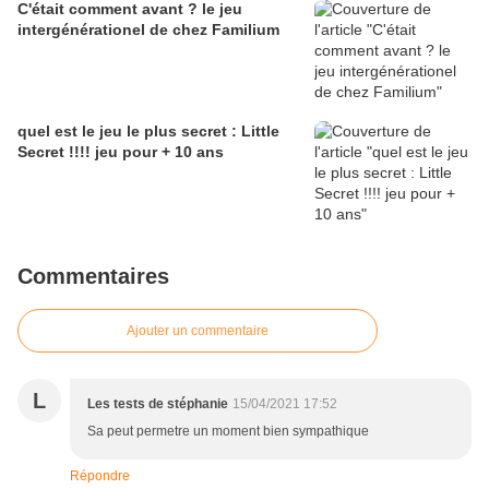
C'était comment avant ? le jeu
intergénérationel de chez Familium
quel est le jeu le plus secret : Little
Secret !!!! jeu pour + 10 ans
Commentaires
Ajouter un commentaire
L
Les tests de stéphanie
15/04/2021 17:52
Sa peut permetre un moment bien sympathique
Répondre