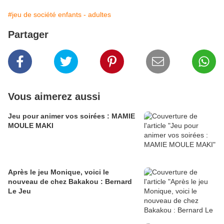
#jeu de société enfants - adultes
Partager
Vous aimerez aussi
Jeu pour animer vos soirées : MAMIE
MOULE MAKI
Après le jeu Monique, voici le
nouveau de chez Bakakou : Bernard
Le Jeu