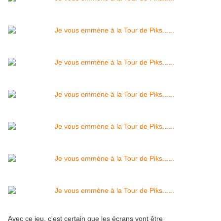
Avec ce jeu, c'est certain que les écrans vont être