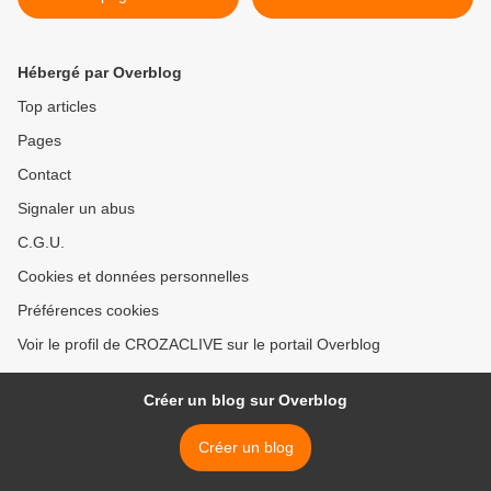
gamme "gris"
Hébergé par Overblog
Top articles
Pages
Contact
Signaler un abus
C.G.U.
Cookies et données personnelles
Préférences cookies
Voir le profil de CROZACLIVE sur le portail Overblog
Créer un blog sur Overblog
Créer un blog