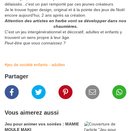
délaissés...c'est un pari remporté par ces jeunes créateurs.
Je le trouve hyper design, original et à la pointe des jeux de Noël
encore aujourd'hui, 2 ans après sa création.
Attention des artistes en herbe vont se développer dans nos
chaumières.
C'est un jeu intergénérationnel et décoratif, adultes et enfants y
trouvent un sens propre à leur âge.
Peut-être que vous connaissez ?
#jeu de société enfants - adultes
Partager
Vous aimerez aussi
Jeu pour animer vos soirées : MAMIE
MOULE MAKI