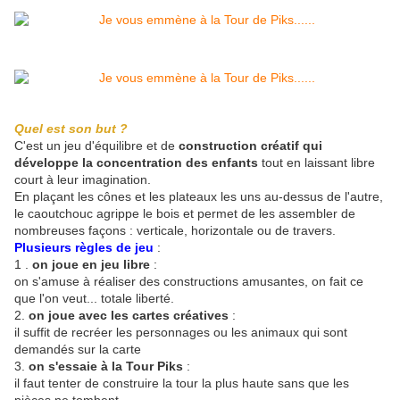
Quel est son but ?
C'est un jeu d'équilibre et de
construction créatif qui
développe la concentration des enfants
tout en laissant libre
court à leur imagination.
En plaçant les cônes et les plateaux les uns au-dessus de l'autre,
le caoutchouc agrippe le bois et permet de les assembler de
nombreuses façons : verticale, horizontale ou de travers.
Plusieurs règles de jeu
:
1 .
on joue en jeu libre
:
on s'amuse à réaliser des constructions amusantes, on fait ce
que l'on veut... totale liberté.
2.
on joue avec les cartes créatives
:
il suffit de recréer les personnages ou les animaux qui sont
demandés sur la carte
3.
on s'essaie à la Tour Piks
:
il faut tenter de construire la tour la plus haute sans que les