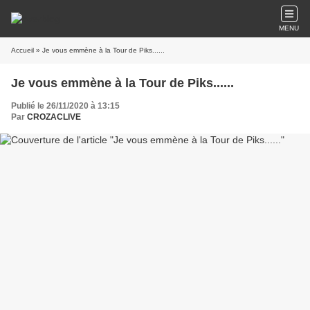
MENU
Accueil
» Je vous emmène à la Tour de Piks......
Je vous emmène à la Tour de Piks......
Publié le 26/11/2020 à 13:15
Par
CROZACLIVE