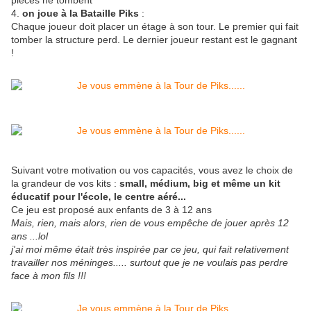
pièces ne tombent
4.
on joue à la Bataille Piks
:
Chaque joueur doit placer un étage à son tour. Le premier qui fait
tomber la structure perd. Le dernier joueur restant est le gagnant
!
Suivant votre motivation ou vos capacités, vous avez le choix de
la grandeur de vos kits :
small, médium, big et même un kit
éducatif pour l'école, le centre aéré...
Ce jeu est proposé aux enfants de 3 à 12 ans
Mais, rien, mais alors, rien de vous empêche de jouer après 12
ans ...lol
j'ai moi même était très inspirée par ce jeu, qui fait relativement
travailler nos méninges..... surtout que je ne voulais pas perdre
face à mon fils !!!