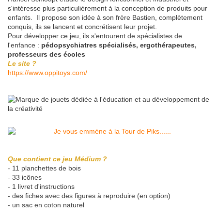
s'intéresse plus particulièrement à la conception de produits pour
enfants. Il propose son idée à son frère Bastien, complètement
conquis, ils se lancent et concrétisent leur projet.
Pour développer ce jeu, ils s'entourent de spécialistes de
l'enfance :
pédopsychiatres spécialisés, ergothérapeutes,
professeurs des écoles
Le site ?
https://www.oppitoys.com/
Que contient ce jeu Médium ?
- 11 planchettes de bois
- 33 icônes
- 1 livret d'instructions
- des fiches avec des figures à reproduire (en option)
- un sac en coton naturel