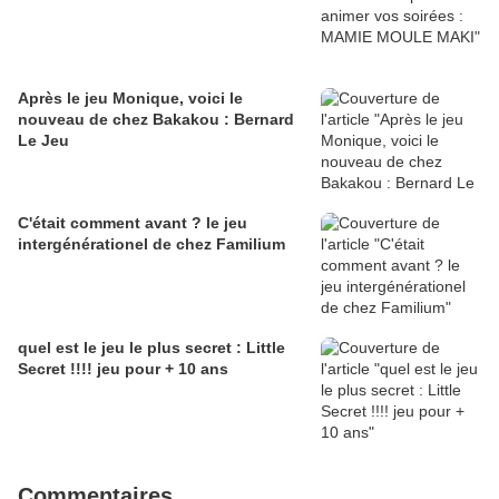
Après le jeu Monique, voici le
nouveau de chez Bakakou : Bernard
Le Jeu
C'était comment avant ? le jeu
intergénérationel de chez Familium
quel est le jeu le plus secret : Little
Secret !!!! jeu pour + 10 ans
Commentaires