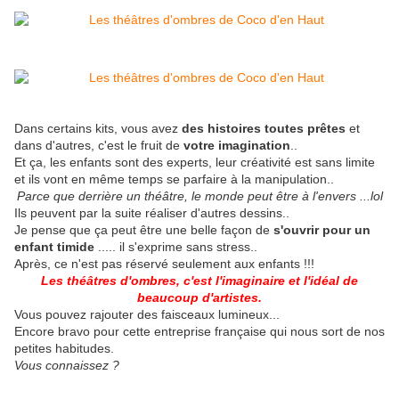
Dans certains kits, vous avez
des histoires toutes prêtes
et
dans d'autres, c'est le fruit de
votre imagination
..
Et ça, les enfants sont des experts, leur créativité est sans limite
et ils vont en même temps se parfaire à la manipulation..
Parce que derrière un théâtre, le monde peut être à l'envers ...lol
Ils peuvent par la suite réaliser d'autres dessins..
Je pense que ça peut être une belle façon de
s'ouvrir pour un
enfant timide
..... il s'exprime sans stress..
Après, ce n'est pas réservé seulement aux enfants !!!
Les théâtres d'ombres, c'est l'imaginaire et l'idéal de
beaucoup d'artistes.
Vous pouvez rajouter des faisceaux lumineux...
Encore bravo pour cette entreprise française qui nous sort de nos
petites habitudes.
Vous connaissez ?