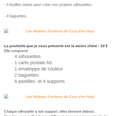
- 4 feuilles noires pour créer ses propres silhouettes.
- 4 baguettes.
La pochette que je vous présente est la moins chère : 10 €
Elle comprend :
4 silhouettes
1 carte postale A5
1 enveloppe de couleur
2 baguettes
6 pastilles et 4 supports
Chaque silhouette a son support, elles tiennent debout...