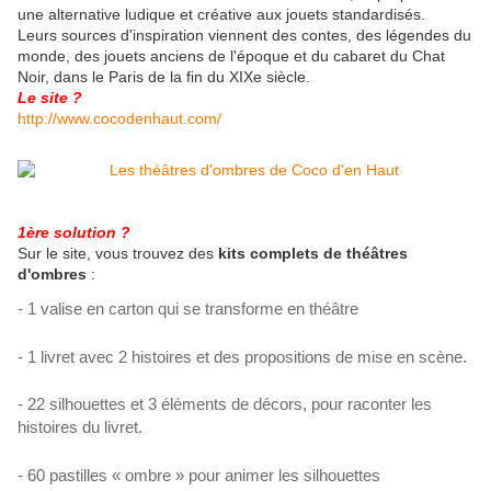
une alternative ludique et créative aux jouets standardisés.
Leurs sources d'inspiration viennent des contes, des légendes du
monde, des jouets anciens de l'époque et du cabaret du Chat
Noir, dans le Paris de la fin du XIXe siècle.
Le site ?
http://www.cocodenhaut.com/
1ère solution ?
Sur le site, vous trouvez des
kits complets de théâtres
d'ombres
:
- 1 valise en carton qui se transforme en théâtre
- 1 livret avec 2 histoires et des propositions de mise en scène.
- 22 silhouettes et 3 éléments de décors, pour raconter les
histoires du livret.
- 60 pastilles « ombre » pour animer les silhouettes