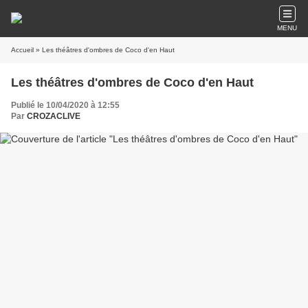
MENU
Accueil
» Les théâtres d'ombres de Coco d'en Haut
Les théâtres d'ombres de Coco d'en Haut
Publié le 10/04/2020 à 12:55
Par
CROZACLIVE