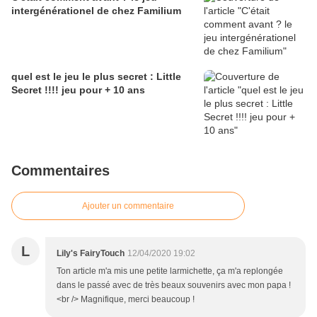
intergénérationel de chez Familium
quel est le jeu le plus secret : Little
Secret !!!! jeu pour + 10 ans
Commentaires
Ajouter un commentaire
L
Lily's FairyTouch
12/04/2020 19:02
Ton article m'a mis une petite larmichette, ça m'a replongée
dans le passé avec de très beaux souvenirs avec mon papa !
<br /> Magnifique, merci beaucoup !