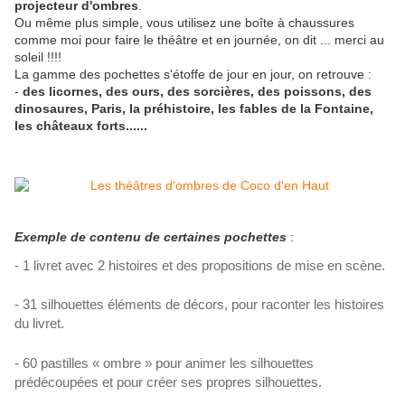
projecteur d'ombres
.
Ou même plus simple, vous utilisez une boîte à chaussures
comme moi pour faire le théâtre et en journée, on dit ... merci au
soleil !!!!
La gamme des pochettes s'étoffe de jour en jour, on retrouve :
-
des licornes, des ours, des sorcières, des poissons, des
dinosaures, Paris, la préhistoire, les fables de la Fontaine,
les châteaux forts......
Exemple de contenu de certaines pochettes
:
- 1 livret avec 2 histoires et des propositions de mise en scène.
- 31 silhouettes éléments de décors, pour raconter les histoires
du livret.
- 60 pastilles « ombre » pour animer les silhouettes
prédécoupées et pour créer ses propres silhouettes.