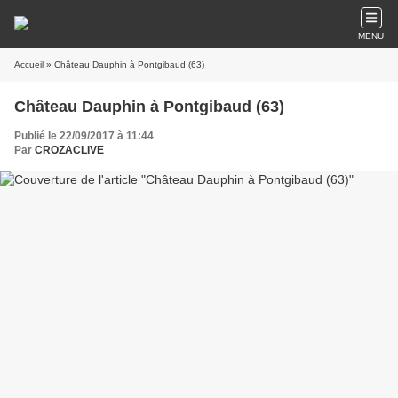
MENU
Accueil
» Château Dauphin à Pontgibaud (63)
Château Dauphin à Pontgibaud (63)
Publié le 22/09/2017 à 11:44
Par
CROZACLIVE