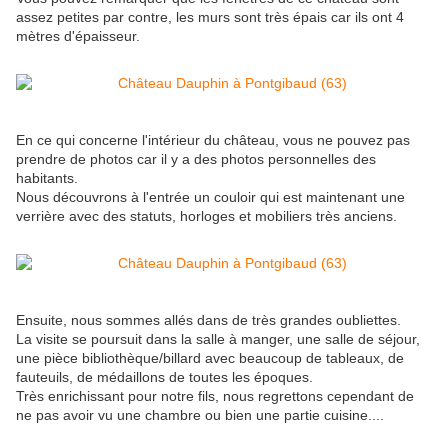
assez petites par contre, les murs sont très épais car ils ont 4
mètres d'épaisseur.
En ce qui concerne l'intérieur du château, vous ne pouvez pas
prendre de photos car il y a des photos personnelles des
habitants.
Nous découvrons à l'entrée un couloir qui est maintenant une
verrière avec des statuts, horloges et mobiliers très anciens.
Ensuite, nous sommes allés dans de très grandes oubliettes.
La visite se poursuit dans la salle à manger, une salle de séjour,
une pièce bibliothèque/billard avec beaucoup de tableaux, de
fauteuils, de médaillons de toutes les époques.
Très enrichissant pour notre fils, nous regrettons cependant de
ne pas avoir vu une chambre ou bien une partie cuisine....