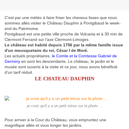
C'est par une météo à faire friser les cheveux lisses que nous
sommes allés visiter le Château Dauphin à Pontgibaud le week-
end du Patrimoine.
Pontgibaud est une petite ville proche de Vulcania et à 30 min de
Clermont Ferrand sur l'axe Clermont-Limoges.
Le château est habité depuis 1756 par la même famille issue
d'un mousquetaire du roi, César I de Moré.
Les actuels propriétaires,
le Comte et la Comtesse Gabriel de
Germiny
en sont les descendants. Le château, le jardin et le
musée sont ouverts à la visite et ce jour, nous avons bénéficié
d'un tarif réduit.
LE CHATEAU DAUPHIN
je crois qu'il y a un petit intrus sur la photo ...
Pour arriver à la Cour du Château, vous empruntez une
magnifique allée et vous longer les jardins.