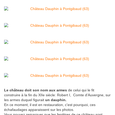
Le château doit son nom aux armes
de celui qui le fit
construire à la fin du XIIe siècle: Robert I, Comte d'Auvergne, sur
les armes duquel figurait
un dauphin.
En ce moment, il est en restauration, c'est pourquoi, ces
échafaudages apparaissent sur les photos.
Vous pouvez remarquer que les fenêtres de ce château sont