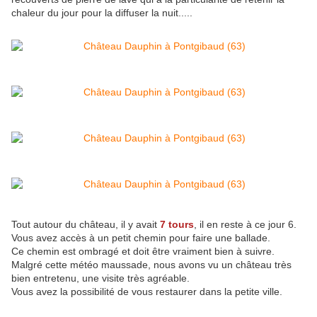
chaleur du jour pour la diffuser la nuit.....
Tout autour du château, il y avait
7 tours
, il en reste à ce jour 6.
Vous avez accès à un petit chemin pour faire une ballade.
Ce chemin est ombragé et doit être vraiment bien à suivre.
Malgré cette météo maussade, nous avons vu un château très
bien entretenu, une visite très agréable.
Vous avez la possibilité de vous restaurer dans la petite ville.