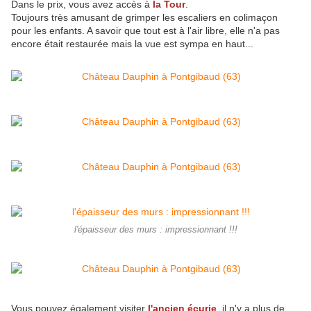
Dans le prix, vous avez accès à
la Tour
.
Toujours très amusant de grimper les escaliers en colimaçon
pour les enfants. A savoir que tout est à l'air libre, elle n'a pas
encore était restaurée mais la vue est sympa en haut...
l'épaisseur des murs : impressionnant !!!
Vous pouvez également visiter
l'ancien écurie
, il n'y a plus de