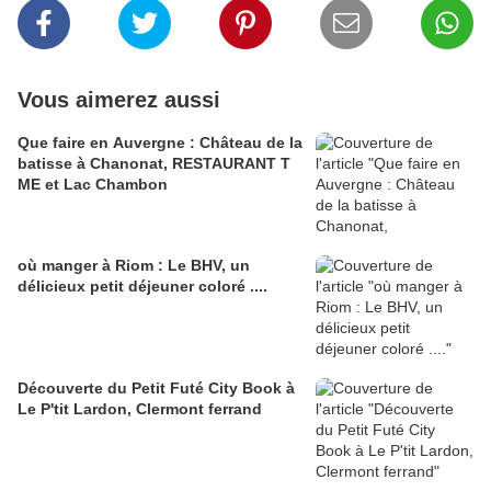
Vous aimerez aussi
Que faire en Auvergne : Château de la
batisse à Chanonat, RESTAURANT T
ME et Lac Chambon
où manger à Riom : Le BHV, un
délicieux petit déjeuner coloré ....
Découverte du Petit Futé City Book à
Le P'tit Lardon, Clermont ferrand