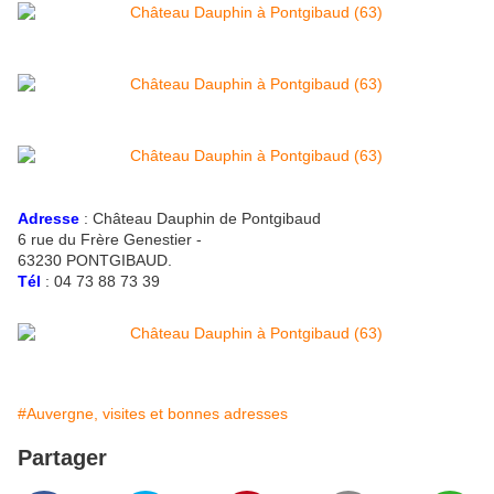
Adresse
: Château Dauphin de Pontgibaud
6 rue du Frère Genestier -
63230 PONTGIBAUD.
Tél
: 04 73 88 73 39
#Auvergne, visites et bonnes adresses
Partager