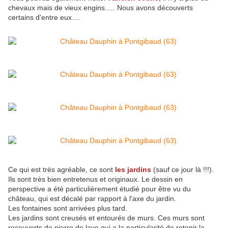
chevaux mais de vieux engins..... Nous avons découverts
certains d'entre eux....
Ce qui est très agréable, ce sont
les jardins
(sauf ce jour là !!!).
Ils sont très bien entretenus et originaux. Le dessin en
perspective a été particulièrement étudié pour être vu du
château, qui est décalé par rapport à l'axe du jardin.
Les fontaines sont arrivées plus tard.
Les jardins sont creusés et entourés de murs. Ces murs sont
recouverts de pierre de lave qui a la particularité de retenir la