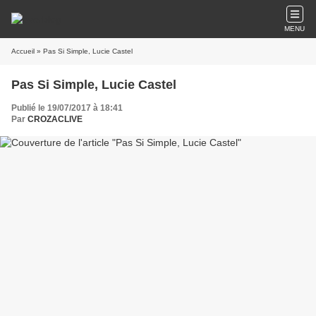
MENU
Accueil
» Pas Si Simple, Lucie Castel
Pas Si Simple, Lucie Castel
Publié le 19/07/2017 à 18:41
Par
CROZACLIVE