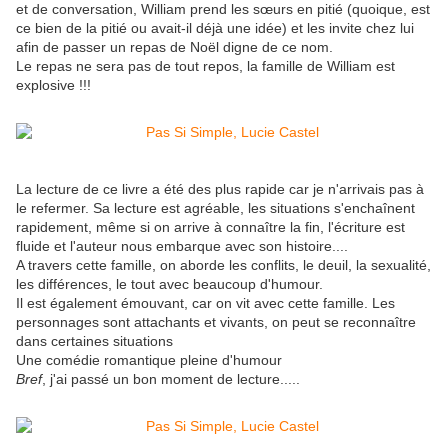
et de conversation, William prend les sœurs en pitié (quoique, est
ce bien de la pitié ou avait-il déjà une idée) et les invite chez lui
afin de passer un repas de Noël digne de ce nom.
Le repas ne sera pas de tout repos, la famille de William est
explosive !!!
La lecture de ce livre a été des plus rapide car je n'arrivais pas à
le refermer. Sa lecture est agréable, les situations s'enchaînent
rapidement, même si on arrive à connaître la fin, l'écriture est
fluide et l'auteur nous embarque avec son histoire....
A travers cette famille, on aborde les conflits, le deuil, la sexualité,
les différences, le tout avec beaucoup d'humour.
Il est également émouvant, car on vit avec cette famille. Les
personnages sont attachants et vivants, on peut se reconnaître
dans certaines situations
Une comédie romantique pleine d'humour
Bref
, j'ai passé un bon moment de lecture.....