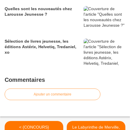
Quelles sont les nouveautés chez
Larousse Jeunesse ?
Sélection de livres jeunesse, les
éditions Astérix, Helvetiq, Tredaniel,
xo
Commentaires
Ajouter un commentaire
< {CONCOURS}
Le Labyrinthe de Merville,