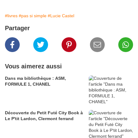
#livres
#pas si simple
#Lucie Castel
Partager
Vous aimerez aussi
Dans ma bibliothèque : ASM,
FORMULE 1, CHANEL
Découverte du Petit Futé City Book à
Le P'tit Lardon, Clermont ferrand