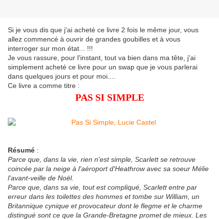
Si je vous dis que j'ai acheté ce livre 2 fois le même jour, vous
allez commencé à ouvrir de grandes goubilles et à vous
interroger sur mon état... !!!
Je vous rassure, pour l'instant, tout va bien dans ma tête, j'ai
simplement acheté ce livre pour un swap que je vous parlerai
dans quelques jours et pour moi....
Ce livre a comme titre :
PAS SI SIMPLE
Résumé
:
Parce que, dans la vie, rien n'est simple, Scarlett se retrouve
coincée par la neige à l'aéroport d'Heathrow avec sa soeur Mélie
l'avant-veille de Noël.
Parce que, dans sa vie, tout est compliqué, Scarlett entre par
erreur dans les toilettes des hommes et tombe sur William, un
Britannique cynique et provocateur dont le flegme et le charme
distingué sont ce que la Grande-Bretagne promet de mieux. Les