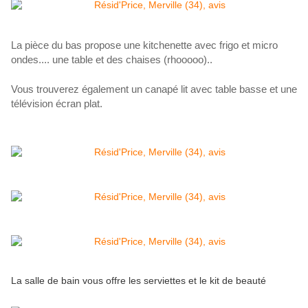
La pièce du bas propose une kitchenette avec frigo et micro
ondes.... une table et des chaises (rhooooo)..
Vous trouverez également un canapé lit avec table basse et une
télévision écran plat.
La salle de bain vous offre les serviettes et le kit de beauté