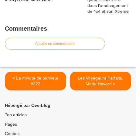
Commentaires
Ajouter un commentaire
< La minute de bonheur
Les Voyageurs Parfaits,
#222
Marie Havard >
Hébergé par Overblog
Top articles
Pages
Contact