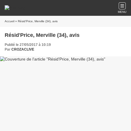
MENU
Accueil
» Résid'Price, Merville (34), avis
Résid'Price, Merville (34), avis
Publié le 27/05/2017 à 10:19
Par
CROZACLIVE