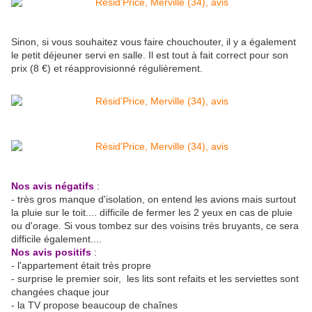
Sinon, si vous souhaitez vous faire chouchouter, il y a également
le petit déjeuner servi en salle. Il est tout à fait correct pour son
prix (8 €) et réapprovisionné régulièrement.
Nos avis négatifs
:
- très gros manque d'isolation, on entend les avions mais surtout
la pluie sur le toit.... difficile de fermer les 2 yeux en cas de pluie
ou d'orage. Si vous tombez sur des voisins très bruyants, ce sera
difficile également....
Nos avis positifs
:
- l'appartement était très propre
- surprise le premier soir, les lits sont refaits et les serviettes sont
changées chaque jour
- la TV propose beaucoup de chaînes