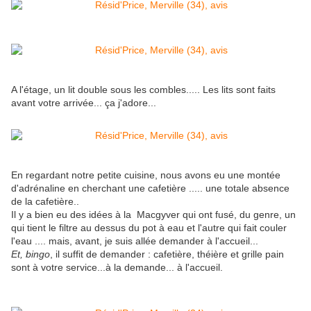
A l'étage, un lit double sous les combles..... Les lits sont faits
avant votre arrivée... ça j'adore...
En regardant notre petite cuisine, nous avons eu une montée
d'adrénaline en cherchant une cafetière ..... une totale absence
de la cafetière..
Il y a bien eu des idées à la Macgyver qui ont fusé, du genre, un
qui tient le filtre au dessus du pot à eau et l'autre qui fait couler
l'eau .... mais, avant, je suis allée demander à l'accueil...
Et, bingo
, il suffit de demander : cafetière, théière et grille pain
sont à votre service...à la demande... à l'accueil.