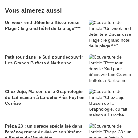
Vous aimerez aussi
Un week-end détente à Biscarrosse
Plage : le grand hôtel de la plage****
Petit tour dans le Sud pour découvrir
Les Grands Buffets à Narbonne
Chez Juju, Maison de la Graphologie,
du fait maison à Laroche Près Feyt en
Corrèze
Prépa 23 : un garage spécialisé dans
l'aménagement de 4x4 et son Xtrême
à Royère de Vassivière