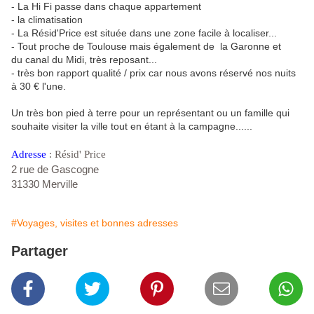
- La Hi Fi passe dans chaque appartement
- la climatisation
- La Résid'Price est située dans une zone facile à localiser...
- Tout proche de Toulouse mais également de la Garonne et
du canal du Midi, très reposant...
- très bon rapport qualité / prix car nous avons réservé nos nuits
à 30 € l'une.
Un très bon pied à terre pour un représentant ou un famille qui
souhaite visiter la ville tout en étant à la campagne......
Adresse
: Résid' Price
2 rue de Gascogne
31330 Merville
#Voyages, visites et bonnes adresses
Partager