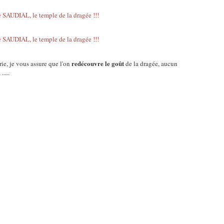
redécouvre le goût
ie, je vous assure que l'on
de la dragée, aucun
....