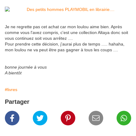
Je ne regrette pas cet achat car mon loulou aime bien. Après
comme vous l'avez compris, c'est une collection Altaya donc soit
vous continuez soit vous arrêtez ....
Pour prendre cette décision, j'aurai plus de temps ..... hahaha,
mon loulou ne va peut être pas gagner à tous les coups ....
bonne journée à vous
A bientôt
#livres
Partager