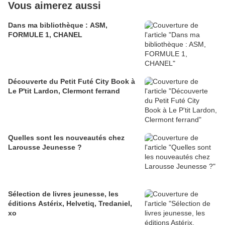
Vous aimerez aussi
Dans ma bibliothèque : ASM,
FORMULE 1, CHANEL
Découverte du Petit Futé City Book à
Le P'tit Lardon, Clermont ferrand
Quelles sont les nouveautés chez
Larousse Jeunesse ?
Sélection de livres jeunesse, les
éditions Astérix, Helvetiq, Tredaniel,
xo