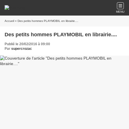
MENU
Accueil
» Des petits hommes PLAYMOBIL en librairie....
Des petits hommes PLAYMOBIL en librairie....
Publié le 20/02/2016 à 09:00
Par
supercrozac