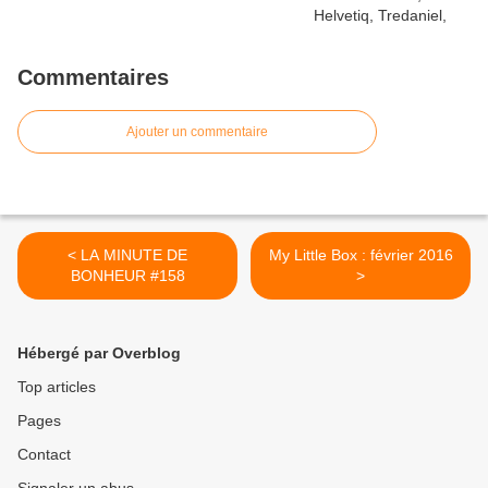
Commentaires
Ajouter un commentaire
< LA MINUTE DE
My Little Box : février 2016
BONHEUR #158
>
Hébergé par Overblog
Top articles
Pages
Contact