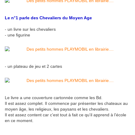
Le n°1 parle des Chevaliers du Moyen Age
- un livre sur les chevaliers
- une figurine
- un plateau de jeu et 2 cartes
Le livre a une couverture cartonnée comme les Bd.
Il est assez complet. Il commence par présenter les chateaux au
moyen âge, les religieux, les paysans et les chevaliers.
Il est assez content car c'est tout à fait ce qu'il apprend à l'école
en ce moment.