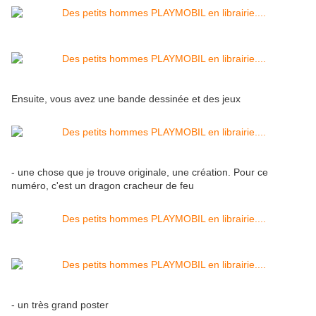
Ensuite, vous avez une bande dessinée et des jeux
- une chose que je trouve originale, une création. Pour ce
numéro, c'est un dragon cracheur de feu
- un très grand poster