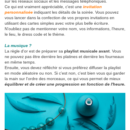
sur les réseaux sociaux et les messages téléphoniques.
Ce qui est vraiment appréciable, c'est une
invitation
personnalisée
indiquant les détails de la soirée. Vous pouvez
vous lancer dans la confection de vos propres invitations en
utilisant des cartes simples avec votre plus belle écriture.
N'oubliez pas de mentionner votre nom, vos informations, l'heure,
le lieu, le dress code et le thème.
La musique ?
La règle d'or est de préparer sa
playlist musicale avant
. Vous
ne pouvez pas être derrière les platines et derrière les fourneaux
en même temps.
Ensuite, vous devez réfléchir si vous préférez diffuser la playlist
en mode aléatoire ou non. Si c'est non, c'est bien vous qui garder
la main sur l'ordre des morceaux, ce qui vous permet de mieux
équilibrer et de créer une progression en fonction de l'heure.