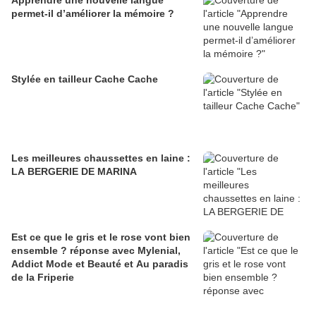
Apprendre une nouvelle langue
permet-il d’améliorer la mémoire ?
Stylée en tailleur Cache Cache
Les meilleures chaussettes en laine :
LA BERGERIE DE MARINA
Est ce que le gris et le rose vont bien
ensemble ? réponse avec Mylenial,
Addict Mode et Beauté et Au paradis
de la Friperie