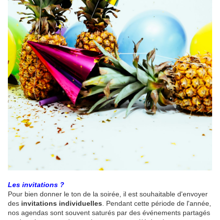
Les invitations ?
Pour bien donner le ton de la soirée, il est souhaitable d'envoyer
des
invitations individuelles
. Pendant cette période de l'année,
nos agendas sont souvent saturés par des événements partagés