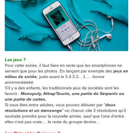
Les jeux ?
Pour cette soirée, il faut faire en sorte que les smartphones ne
servent que pour les photos. En lançant par exemple des
jeux en
milieu de soirée
, juste avant le 5.4.3.2....1..... bonne
annnnnnééééé.
S'il y a des enfants, les traditionnels jeux de sociétés sont les
favoris :
Monopoly, Attrap'Souris, une partie de Serpents ou
une partie de cartes.
Si vous êtes entre adultes, vous pouvez débuter par "
deux
résolutions et un mensonge
" où chacun cite 3 résolutions qu'il
souhaite prendre pour la nouvelle année, sauf que l'une d'entre
elles n'est pas vraie.... le reste du groupe devine...