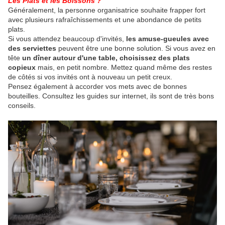
Les Plats et les Boissons ?
Généralement, la personne organisatrice souhaite frapper fort
avec plusieurs rafraîchissements et une abondance de petits
plats.
Si vous attendez beaucoup d'invités,
les amuse-gueules avec
des serviettes
peuvent être une bonne solution. Si vous avez en
tête
un dîner autour d'une table, choisissez des plats
copieux
mais, en petit nombre. Mettez quand même des restes
de côtés si vos invités ont à nouveau un petit creux.
Pensez également à accorder vos mets avec de bonnes
bouteilles. Consultez les guides sur internet, ils sont de très bons
conseils.