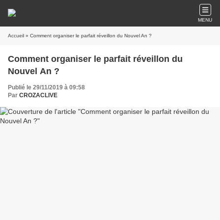
MENU
Accueil
» Comment organiser le parfait réveillon du Nouvel An ?
Comment organiser le parfait réveillon du
Nouvel An ?
Publié le 29/11/2019 à 09:58
Par
CROZACLIVE