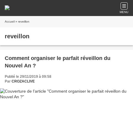
MENU
Accueil
» reveillon
reveillon
Comment organiser le parfait réveillon du
Nouvel An ?
Publié le 29/11/2019 à 09:58
Par
CROZACLIVE