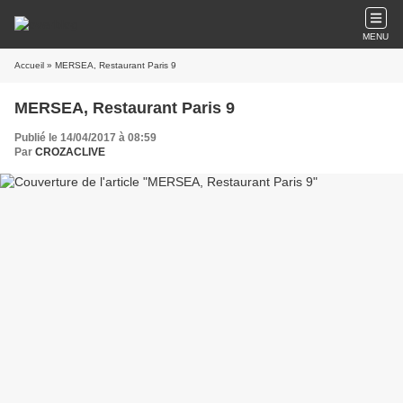
MENU
Accueil
» MERSEA, Restaurant Paris 9
MERSEA, Restaurant Paris 9
Publié le 14/04/2017 à 08:59
Par
CROZACLIVE