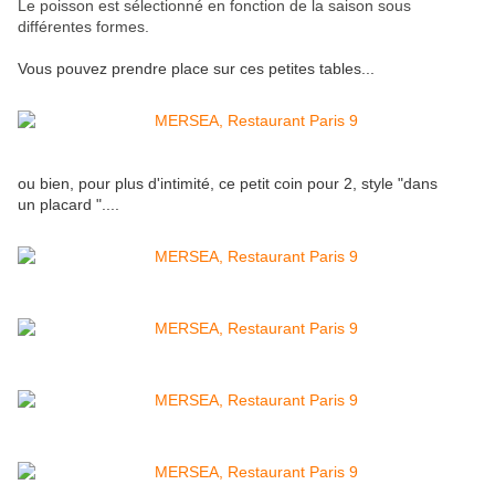
Le poisson est
sélectionné en fonction de la saison sous
différentes formes.
Vous pouvez prendre place sur ces petites tables...
ou bien, pour plus d'intimité, ce petit coin pour 2, style "dans
un placard "....