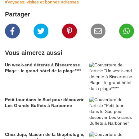
#Voyages, visites et bonnes adresses
Partager
Vous aimerez aussi
Un week-end détente à Biscarrosse
Plage : le grand hôtel de la plage****
Petit tour dans le Sud pour découvrir
Les Grands Buffets à Narbonne
Chez Juju, Maison de la Graphologie,