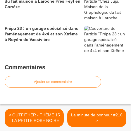
du fait maison à Laroche Près Feyt en
Corrèze
Prépa 23 : un garage spécialisé dans
l'aménagement de 4x4 et son Xtrême
à Royère de Vassivière
Commentaires
Ajouter un commentaire
< OUTFITHER - THÈME 15
La minute de bonheur #216
: LA PETITE ROBE NOIRE
>