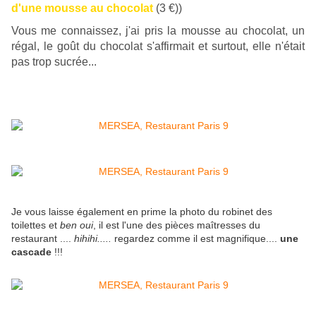
d'une mousse au chocolat
(3 €))
Vous me connaissez, j'ai pris la mousse au chocolat, un
régal, le goût du chocolat s'affirmait et surtout, elle n'était
pas trop sucrée...
Je vous laisse également en prime la photo du robinet des
toilettes et
ben oui
, il est l'une des pièces maîtresses du
restaurant ....
hihihi.....
regardez comme il est magnifique....
une
cascade
!!!