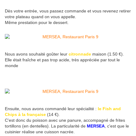
Dès votre entrée, vous passez commande et vous revenez retirer
votre plateau quand on vous appelle.
Même prestation pour le dessert.
Nous avons souhaité goûter leur
citronnade
maison (1.50 €).
Elle était fraîche et pas trop acide, très appréciée par tout le
monde
Ensuite, nous avons commandé leur spécialité :
le Fish and
Chips à la française
(14 €).
C'est donc du poisson avec une panure, accompagné de frites
tortillons (en dentelles). La particularité de
MERSEA
, c'est que le
cuisinier réalise une cuisson nacrée.