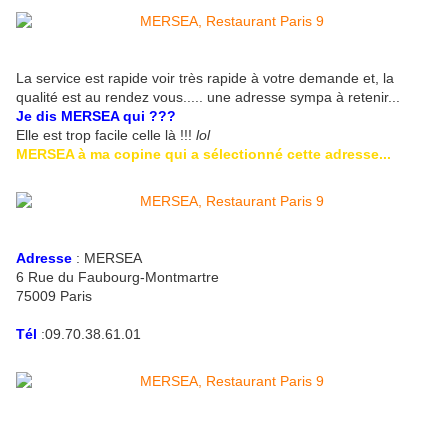
La service est rapide voir très rapide à votre demande et, la
qualité est au rendez vous..... une adresse sympa à retenir...
Je dis MERSEA qui ???
Elle est trop facile celle là !!!
lol
MERSEA à ma copine qui a sélectionné cette adresse...
Adresse
: MERSEA
6 Rue du Faubourg-Montmartre
75009 Paris
Tél
:09.70.38.61.01