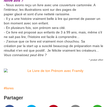
Notre avis ?
- Nous avons reçu un livre avec une couverture cartonnée. A
l'intérieur, les illustrations sont sur des pages de
papier glacé et sont d'une netteté rarissime.
- Il y a une histoire vraiment belle à lire qui permet de passer un
bon moment avec son enfant.
- En plusieurs fois, son prénom sera cité.
- Ce livre est proposé aux enfants de 3 à 99 ans, mais, même s'il
ne sait pas lire, l'histoire est facile à comprendre...
- J'avoue que ce livre est vraiment mon chouchou. Sa
création par la start up a suscité beaucoup de préparation mais le
résultat n'en est que positif.. Je félicite vraiment les créateurs...
Vous connaissez peut être ?
* produit offert
#livres
Partager