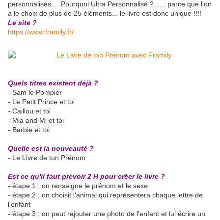
personnalisés... Pourquoi Ultra Personnalisé ?...... parce que l'on
a le choix de plus de 25 éléments... le livre est donc unique !!!!
Le site ?
https://www.framily.fr/
Quels titres existent déjà ?
- Sam le Pompier
- Le Petit Prince et toi
- Caillou et toi
- Mia and Mi et toi
- Barbie et toi
Quelle est la nouveauté ?
- Le Livre de ton Prénom
Est ce qu'il faut prévoir 2 H pour créer le livre ?
- étape 1 : on renseigne le prénom et le sexe
- étape 2 : on choisit l'animal qui représentera chaque lettre de
l'enfant
- étape 3 ; on peut rajouter une photo de l'enfant et lui écrire un