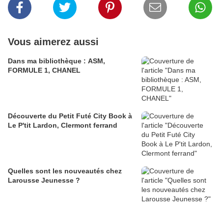
Vous aimerez aussi
Dans ma bibliothèque : ASM,
FORMULE 1, CHANEL
Découverte du Petit Futé City Book à
Le P'tit Lardon, Clermont ferrand
Quelles sont les nouveautés chez
Larousse Jeunesse ?