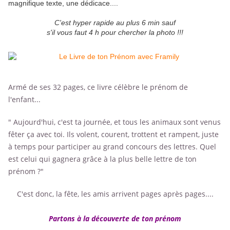
magnifique texte, une dédicace....
C'est hyper rapide au plus 6 min sauf
s'il vous faut 4 h pour chercher la photo !!!
Armé de ses 32 pages, ce livre célèbre le prénom de
l'enfant...
" Aujourd'hui, c'est ta journée, et tous les animaux sont venus
fêter ça avec toi. Ils volent, courent, trottent et rampent, juste
à temps pour participer au grand concours des lettres. Quel
est celui qui gagnera grâce à la plus belle lettre de ton
prénom ?"
C'est donc, la fête, les amis arrivent pages après pages....
Partons à la découverte de ton prénom