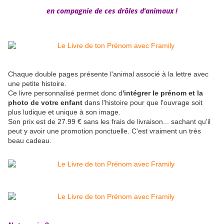
en compagnie de ces drôles d’animaux !
Chaque double pages présente l'animal associé à la lettre avec
une petite histoire.
Ce livre personnalisé permet donc d
'intégrer le prénom et la
photo de votre enfant
dans l'histoire pour que l'ouvrage soit
plus ludique et unique à son image.
Son prix est de 27.99 € sans les frais de livraison... sachant qu'il
peut y avoir une promotion ponctuelle. C'est vraiment un très
beau cadeau.