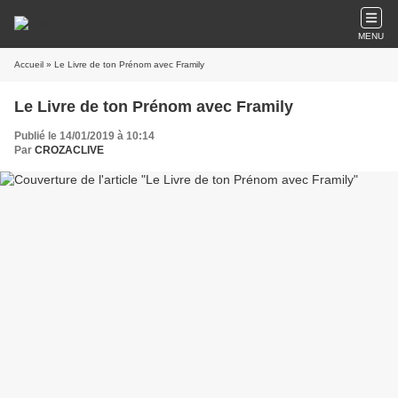
MENU
Accueil
» Le Livre de ton Prénom avec Framily
Le Livre de ton Prénom avec Framily
Publié le 14/01/2019 à 10:14
Par
CROZACLIVE