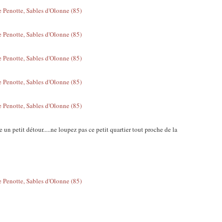
e un petit détour.....ne loupez pas ce petit quartier tout proche de la