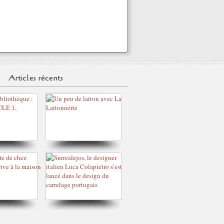
Articles récents