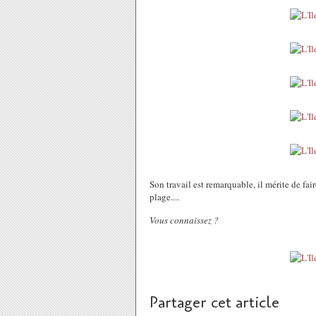
Son travail est remarquable, il mérite de fair
plage....
Vous connaissez ?
Partager cet article