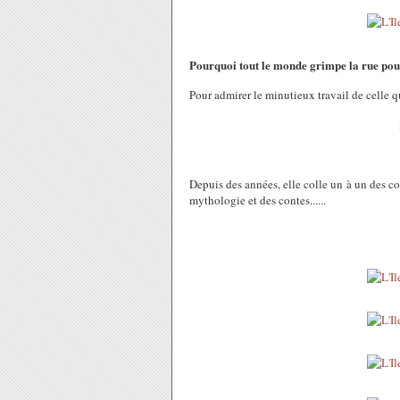
Pourquoi tout le monde grimpe la rue pour
Pour admirer le minutieux travail de celle 
Depuis des années, elle colle un à un des co
mythologie et des contes......