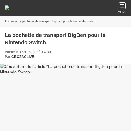
MENU
Accueil
» La pochette de transport BigBen pour la Nintendo Switch
La pochette de transport BigBen pour la
Nintendo Switch
Publié le 15/10/2019 à 14:30
Par
CROZACLIVE