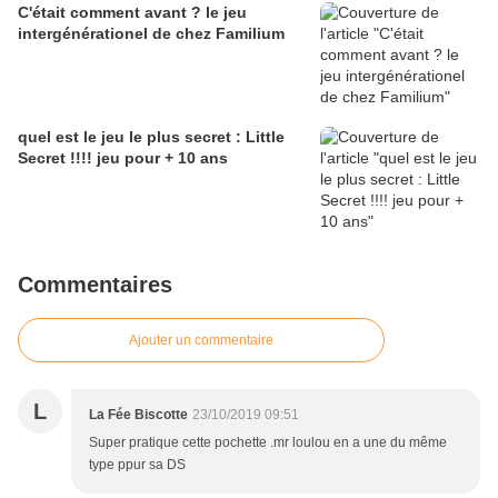
C'était comment avant ? le jeu
intergénérationel de chez Familium
quel est le jeu le plus secret : Little
Secret !!!! jeu pour + 10 ans
Commentaires
Ajouter un commentaire
L
La Fée Biscotte
23/10/2019 09:51
Super pratique cette pochette .mr loulou en a une du même
type ppur sa DS