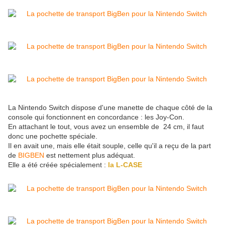
La Nintendo Switch dispose d'une manette de chaque côté de la
console qui fonctionnent en concordance : les Joy-Con.
En attachant le tout, vous avez un ensemble de 24 cm, il faut
donc une pochette spéciale.
Il en avait une, mais elle était souple, celle qu'il a reçu de la part
de
BIGBEN
est nettement plus adéquat.
Elle a été créée spécialement :
la L-CASE