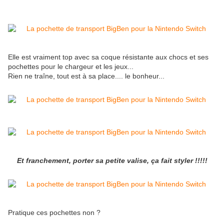
Elle est vraiment top avec sa coque résistante aux chocs et ses
pochettes pour le chargeur et les jeux...
Rien ne traîne, tout est à sa place.... le bonheur...
Et franchement, porter sa petite valise, ça fait styler !!!!!
Pratique ces pochettes non ?