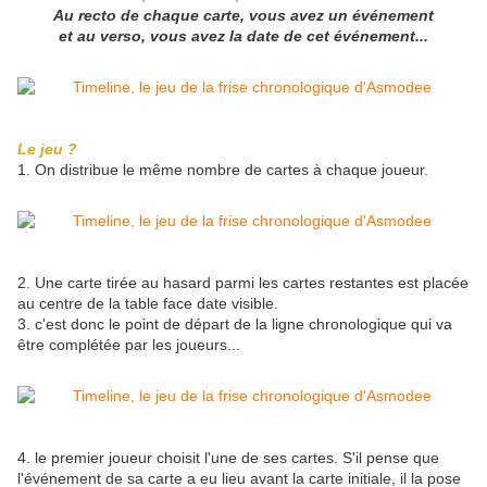
Au recto de chaque carte, vous avez un événement
et au verso, vous avez la date de cet événement...
Le jeu ?
1. On distribue le même nombre de cartes à chaque joueur.
2. Une carte tirée au hasard parmi les cartes restantes est placée
au centre de la table face date visible.
3. c'est donc le point de départ de la ligne chronologique qui va
être complétée par les joueurs...
4. le premier joueur choisit l'une de ses cartes. S'il pense que
l'événement de sa carte a eu lieu avant la carte initiale, il la pose