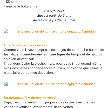
- 55 cartes
- une belle boîte en fer
2 à 6 joueurs
âge
: à partir de 8 ans
durée de la partie
: 15 min
Que faire avec ces cartes ?
Comme vous l'avez compris, c'est un jeu de cartes. Le but est de
les placer correctement sur une ligne de temps
et de ne plus
en avoir devant soit...
Il faut donc éviter la pioche, mais, pour cela, il faut quand même
avoir des petites connaissances ou bien, et c'est ce que j'aime le
plus : faire de bonnes déductions..
La présentation de ces cartes ?
Déjà, c'est une version qui propose des cartes avec thèmes
variés : inventions, événements, découvertes......