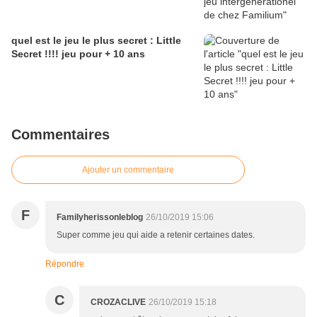
quel est le jeu le plus secret : Little
Secret !!!! jeu pour + 10 ans
Commentaires
Ajouter un commentaire
F
Familyherissonleblog
26/10/2019 15:06
Super comme jeu qui aide a retenir certaines dates.
Répondre
C
CROZACLIVE
26/10/2019 15:18