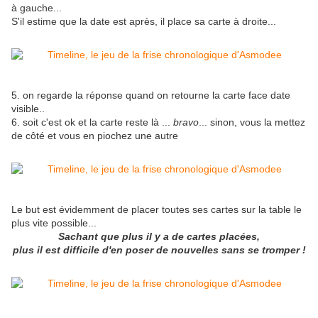
à gauche...
S'il estime que la date est après, il place sa carte à droite...
5. on regarde la réponse quand on retourne la carte face date
visible..
6. soit c'est ok et la carte reste là ...
bravo
... sinon, vous la mettez
de côté et vous en piochez une autre
Le but est évidemment de placer toutes ses cartes sur la table le
plus vite possible...
Sachant que plus il y a de cartes placées,
plus il est difficile d'en poser de nouvelles sans se tromper !