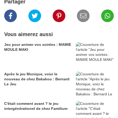
Partager
Vous aimerez aussi
Jeu pour animer vos soirées : MAMIE
MOULE MAKI
Après le jeu Monique, voici le
nouveau de chez Bakakou : Bernard
Le Jeu
C'était comment avant ? le jeu
intergénérationel de chez Familium