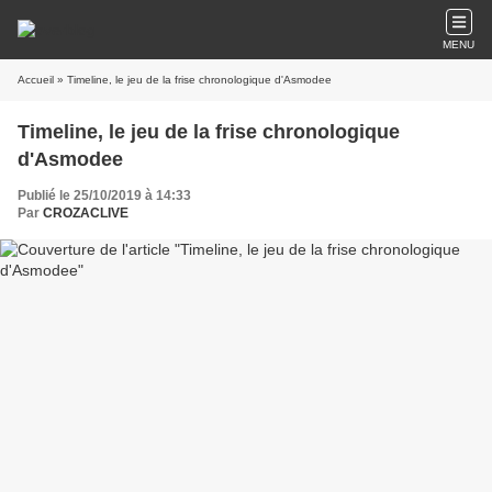
MENU
Accueil
» Timeline, le jeu de la frise chronologique d'Asmodee
Timeline, le jeu de la frise chronologique
d'Asmodee
Publié le 25/10/2019 à 14:33
Par
CROZACLIVE