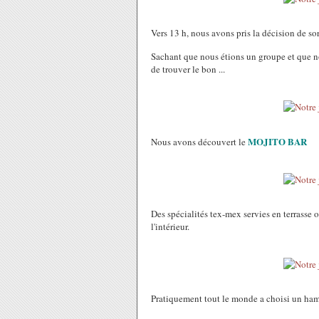
Vers 13 h, nous avons pris la décision de sor
Sachant que nous étions un groupe et que no
de trouver le bon ...
MOJITO BAR
Nous avons découvert le
Des spécialités tex-mex servies en terrasse 
l'intérieur.
Pratiquement tout le monde a choisi un hamb