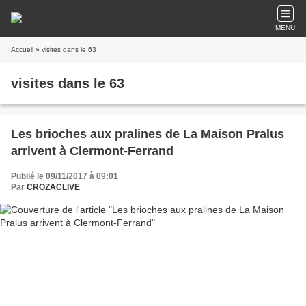
MENU
Accueil
» visites dans le 63
visites dans le 63
Les brioches aux pralines de La Maison Pralus
arrivent à Clermont-Ferrand
Publié le 09/11/2017 à 09:01
Par
CROZACLIVE