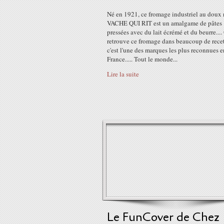
Né en 1921, ce fromage industriel au doux
VACHE QUI RIT est un amalgame de pâtes
pressées avec du lait écrémé et du beurre....
retrouve ce fromage dans beaucoup de recet
c'est l'une des marques les plus reconnues e
France..... Tout le monde...
Lire la suite
Le FunCover de Chez