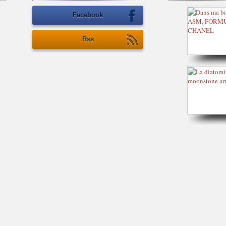
Facebook
Rss