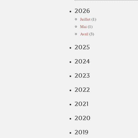
2026
Juillet
(1)
Mai
(1)
Avril
(3)
2025
2024
2023
2022
2021
2020
2019