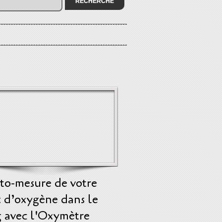
to-mesure de votre
 d’oxygène dans le
g avec l'Oxymètre