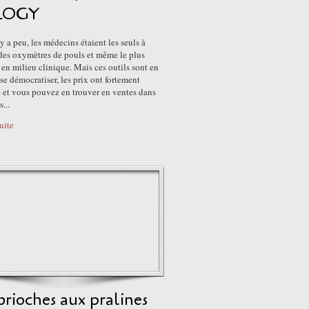
LOGY
 y a peu, les médecins étaient les seuls à
 des oxymètres de pouls et même le plus
en milieu clinique. Mais ces outils sont en
 se démocratiser, les prix ont fortement
 et vous pouvez en trouver en ventes dans
...
suite
brioches aux pralines