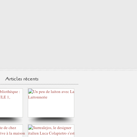
Articles récents