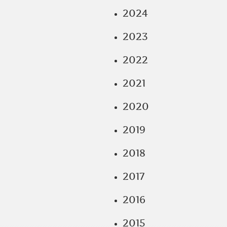
2024
2023
2022
2021
2020
2019
2018
2017
2016
2015