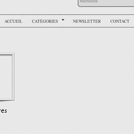
ACCUEIL
CATÉGORIES
NEWSLETTER
CONTACT
res