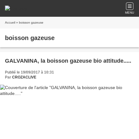
MENU
Accueil
» boisson gazeuse
boisson gazeuse
GALVANINA, la boisson gazeuse bio attitude.....
Publié le 19/09/2017 à 10:31
Par
CROZACLIVE