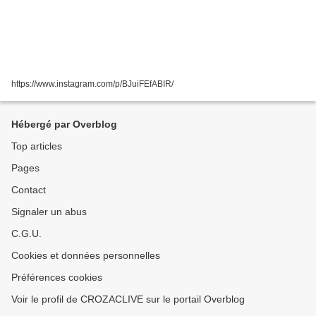
https://www.instagram.com/p/BJuiFEfABIR/
Hébergé par Overblog
Top articles
Pages
Contact
Signaler un abus
C.G.U.
Cookies et données personnelles
Préférences cookies
Voir le profil de CROZACLIVE sur le portail Overblog