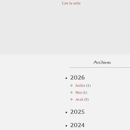
Lire la suite
Archives
2026
Juillet
(1)
Mai
(1)
Avril
(3)
2025
2024