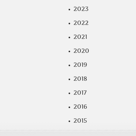
2023
2022
2021
2020
2019
2018
2017
2016
2015