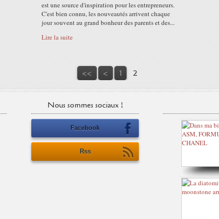
est une source d'inspiration pour les entrepreneurs.
C'est bien connu, les nouveautés arrivent chaque
jour souvent au grand bonheur des parents et des...
Lire la suite
<<
<
1
2
Nous sommes sociaux !
Facebook
Rss