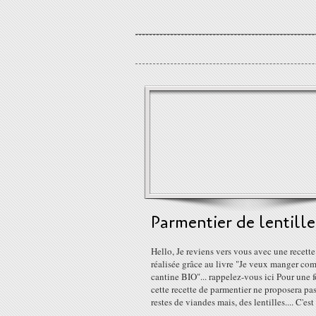
Parmentier de lentille
Hello, Je reviens vers vous avec une recette 
réalisée grâce au livre "Je veux manger co
cantine BIO"... rappelez-vous ici Pour une f
cette recette de parmentier ne proposera pa
restes de viandes mais, des lentilles.... C'est 