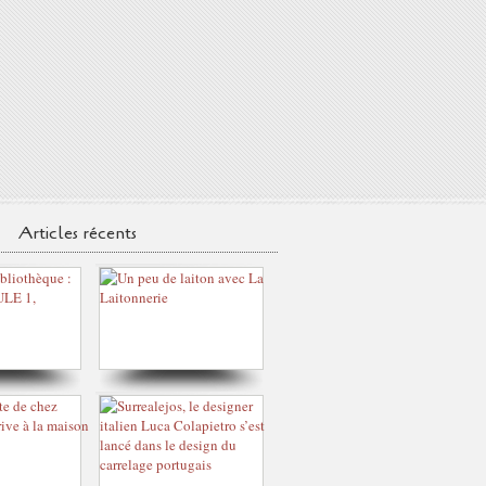
Articles récents