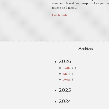
commun : le mal des transports. Le syndro
touche de 7 mois...
Lire la suite
Archives
2026
Juillet
(1)
Mai
(1)
Avril
(3)
2025
2024