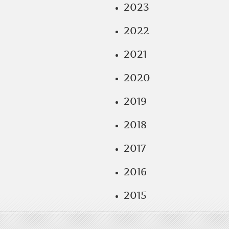
2023
2022
2021
2020
2019
2018
2017
2016
2015