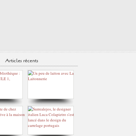
Articles récents