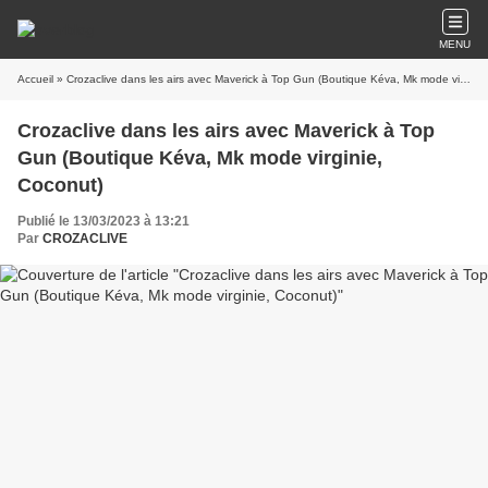
MENU
Accueil
» Crozaclive dans les airs avec Maverick à Top Gun (Boutique Kéva, Mk mode virginie, Coconut)
Crozaclive dans les airs avec Maverick à Top
Gun (Boutique Kéva, Mk mode virginie,
Coconut)
Publié le 13/03/2023 à 13:21
Par
CROZACLIVE