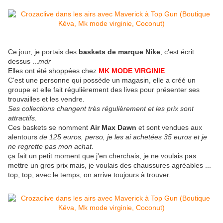
Ce jour, je portais des
baskets de marque Nike
, c'est écrit
dessus ...
mdr
Elles ont été shoppées chez
MK MODE VIRGINIE
C'est une personne qui possède un magasin, elle a créé un
groupe et elle fait régulièrement des lives pour présenter ses
trouvailles et les vendre.
Ses collections changent très régulièrement et les prix sont
attractifs.
Ces baskets se nomment
Air Max Dawn
et sont vendues aux
alentours
de 125 euros, perso, je les ai achetées 35 euros et je
ne regrette pas mon achat.
ça fait un petit moment que j'en cherchais, je ne voulais pas
mettre un gros prix mais, je voulais des chaussures agréables ...
top, top, avec le temps, on arrive toujours à trouver.