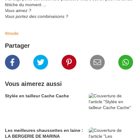
fétiche du moment ...
Vous aimez ?
Vous portez des combinaisons ?
#mode
Partager
Vous aimerez aussi
Stylée en tailleur Cache Cache
Les meilleures chaussettes en laine :
LA BERGERIE DE MARINA