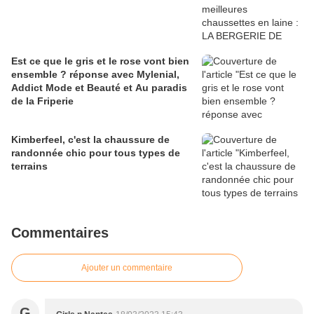
Est ce que le gris et le rose vont bien
ensemble ? réponse avec Mylenial,
Addict Mode et Beauté et Au paradis
de la Friperie
Kimberfeel, c'est la chaussure de
randonnée chic pour tous types de
terrains
Commentaires
Ajouter un commentaire
G