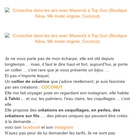
Je ne vous parle pas de mon écharpe, elle est old depuis
longtemps ... mais, il faut le dire haut et fort, aujourd'hui, je porte
un collier ... c'est rare que je vous présente un bijou ....
Et pas n'importe lequel,
Un
collier de créatrice
que j'adore réellement, je suis fascinée
par ses créations :
COCONUT
Elle me fait voyager juste en regardant son instagram, elle habite
à Tahiti .
.. et oui, les palmiers, l'eau claire, les coquillages ... c'est
elle.
Elle propose des
créations en coquillages, en perles, des
créations sur fils
.... des pièces uniques qui peuvent être créés
à la demande ...
voici son
facebook
et son
instagram
N'ayez pas peur de lui demander les tarifs, ils ne sont pas