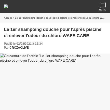
MENU
Accueil
» Le 1er shampoing douche pour l'après piscine et enlever l'odeur du chlore WAFE CARE
Le 1er shampoing douche pour l'après piscine
et enlever l'odeur du chlore WAFE CARE
Publié le 02/08/2021 à 12:34
Par
CROZACLIVE