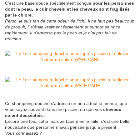
C'est une base douce spécialement conçue
pour les personnes
dont la peau, le cuir chevelu et les cheveux sont fragilisés
par le chlore.
Perso, je suis fan de cette odeur de litchi. Il ne faut pas beaucoup
de produit, il s'étale vraiment facilement et surtout se rince
rapidement. Il n'agresse pas la peau et je n'ai pas fait de
réaction.
Ce shampoing douche s'adresse un peu à tout le monde, que
vous soyez souvent dans une piscine ou que vos
cheveux
soient desséchés
...
Encore une fois, cette marque tape d'en le mile, c'est une belle
nouveauté que personne n'avait pensée jusqu'à présent..
Vous connaissez ?