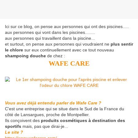
Ici sur ce blog, on pense aux personnes qui ont des piscines.....
aux personnes qui vont dans les piscines........
aux personnes qui travaillent dans la piscine...
et surtout, on pense aux personnes qui voudraient ne
plus sentir
le chlore
sur eux continuellement avec ce tout nouveau
shampoing douche
de chez :
WAFE CARE
Vous avez déjà entendu parler de Wafe Care ?
C'est une entreprise qui se situe dans le Sud de la France du
côté de Lansargues, proche de Montpellier.
Ils conçoivent des
produits cosmétiques à destination des
sportifs
mais, pas que dirai-je...
Le site ?