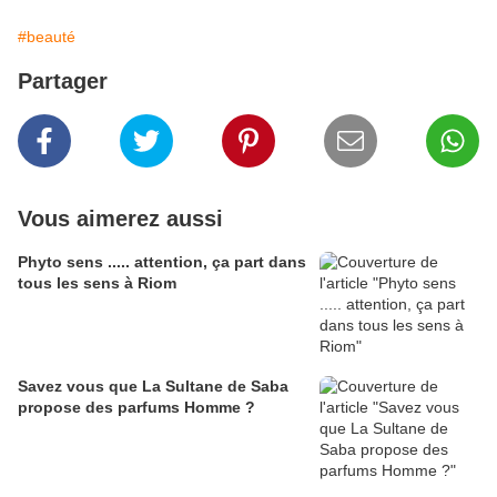
#beauté
Partager
Vous aimerez aussi
Phyto sens ..... attention, ça part dans
tous les sens à Riom
Savez vous que La Sultane de Saba
propose des parfums Homme ?