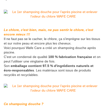
Le chlore, c'est bien, mais, ne pas sentir le chlore, c'est
encore mieux !!!
Il ne faut pas se le cacher, le chlore, ça s'imprègne sur les tissus
et sur notre peau et encore plus les cheveux.
Voici pourquoi Wafe Care a créé un shampoing douche après
piscine.
C'est un condensé de qualité
100 % fabrication française
et on
peut l'utiliser une vingtaine de fois.
Son
emballage contient 97.5 % d'ingrédients naturels et
écro-responsables
. Les matériaux sont issus de produits
recyclés et recyclables.
Ce shampoing douche ?