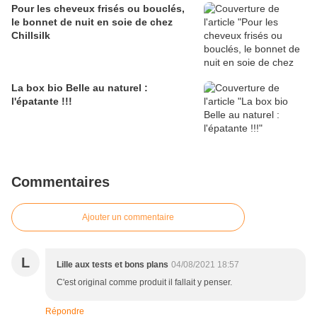
Pour les cheveux frisés ou bouclés,
le bonnet de nuit en soie de chez
Chillsilk
La box bio Belle au naturel :
l'épatante !!!
Commentaires
Ajouter un commentaire
L
Lille aux tests et bons plans
04/08/2021 18:57
C'est original comme produit il fallait y penser.
Répondre