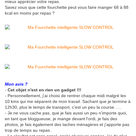
mieux apprécier votre repas.
Savez vous que cette fourchette peut vous faire manger 68 à 88
kcal en moins par repas ?
Mon avis ?
-
Cet objet n'est en rien un gadget !!!
- Personnellement, j'ai choisi de rentrer chaque midi malgré les
10 kms qui me séparent de mon travail. Sachant que je termine à
12h30, plus le temps de transport, c'est un peu la course .....
- Je ne vous cache pas, que je fais aussi un peu n'importe quoi,
en tant que bloggueuse, je mange devant l'ordi, je fais des
photos, je fais également des taches ménagères et j'apporte pas
trop de temps au repas..