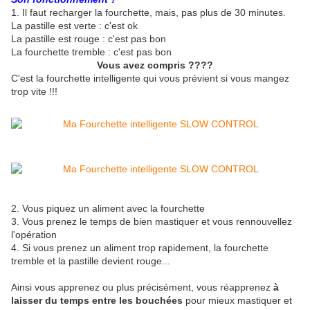
1. Il faut recharger la fourchette, mais, pas plus de 30 minutes.
La pastille est verte : c'est ok
La pastille est rouge : c'est pas bon
La fourchette tremble : c'est pas bon
Vous avez compris ????
C'est la fourchette intelligente qui vous prévient si vous mangez
trop vite !!!
2. Vous piquez un aliment avec la fourchette
3. Vous prenez le temps de bien mastiquer et vous rennouvellez
l'opération
4. Si vous prenez un aliment trop rapidement, la fourchette
tremble et la pastille devient rouge...
Ainsi vous apprenez ou plus précisément, vous réapprenez
à
laisser du temps entre les bouchées
pour mieux mastiquer et