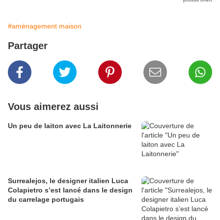
#aménagement maison
Partager
Vous aimerez aussi
Un peu de laiton avec La Laitonnerie
Surrealejos, le designer italien Luca
Colapietro s’est lancé dans le design
du carrelage portugais