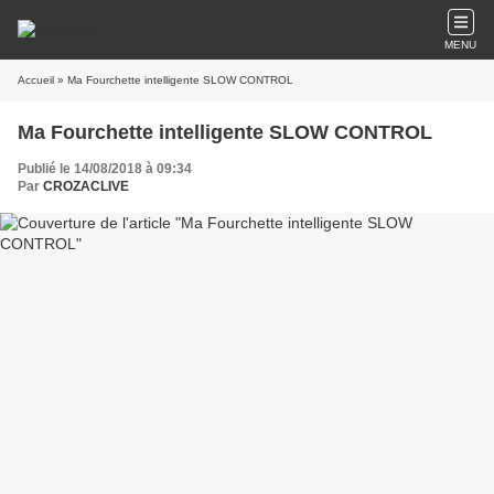
MENU
Accueil
» Ma Fourchette intelligente SLOW CONTROL
Ma Fourchette intelligente SLOW CONTROL
Publié le 14/08/2018 à 09:34
Par
CROZACLIVE