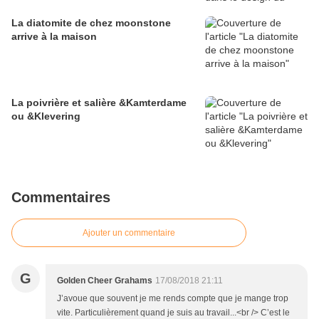
La diatomite de chez moonstone
arrive à la maison
La poivrière et salière &Kamterdame
ou &Klevering
Commentaires
Ajouter un commentaire
G
Golden Cheer Grahams
17/08/2018 21:11
J’avoue que souvent je me rends compte que je mange trop
vite. Particulièrement quand je suis au travail...<br /> C’est le