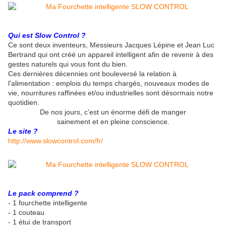
Qui est Slow Control ?
Ce sont deux inventeurs, Messieurs Jacques Lépine et Jean Luc
Bertrand qui ont créé un appareil intelligent afin de revenir à des
gestes naturels qui vous font du bien.
Ces dernières décennies ont bouleversé la relation à
l'alimentation : emplois du temps chargés, nouveaux modes de
vie, nourritures raffinées et/ou industrielles sont désormais notre
quotidien.
De nos jours, c’est un énorme défi de manger
sainement et en pleine conscience.
Le site ?
http://www.slowcontrol.com/fr/
Le pack comprend ?
- 1 fourchette intelligente
- 1 couteau
- 1 étui de transport